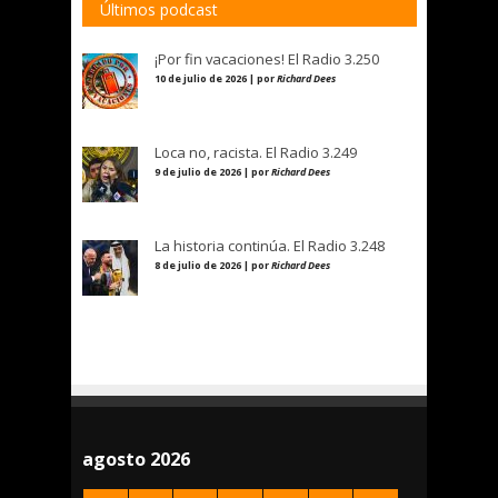
Últimos podcast
¡Por fin vacaciones! El Radio 3.250
10 de julio de 2026 | por
Richard Dees
Loca no, racista. El Radio 3.249
9 de julio de 2026 | por
Richard Dees
La historia continúa. El Radio 3.248
8 de julio de 2026 | por
Richard Dees
agosto 2026