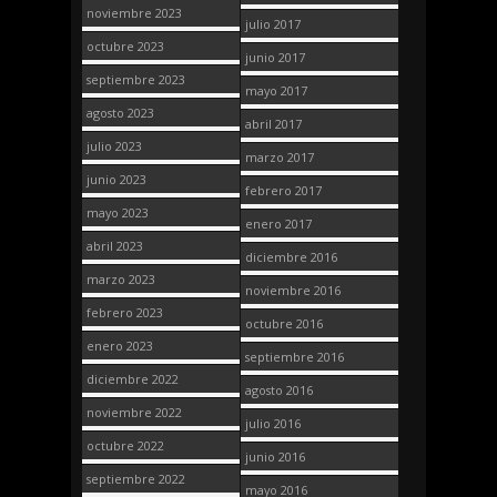
noviembre 2023
julio 2017
octubre 2023
junio 2017
septiembre 2023
mayo 2017
agosto 2023
abril 2017
julio 2023
marzo 2017
junio 2023
febrero 2017
mayo 2023
enero 2017
abril 2023
diciembre 2016
marzo 2023
noviembre 2016
febrero 2023
octubre 2016
enero 2023
septiembre 2016
diciembre 2022
agosto 2016
noviembre 2022
julio 2016
octubre 2022
junio 2016
septiembre 2022
mayo 2016