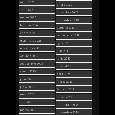
mayo 2026
enero 2020
abril 2026
diciembre 2019
marzo 2026
noviembre 2019
febrero 2026
octubre 2019
enero 2026
septiembre 2019
diciembre 2025
agosto 2019
noviembre 2025
julio 2019
octubre 2025
junio 2019
septiembre 2025
mayo 2019
agosto 2025
abril 2019
julio 2025
marzo 2019
junio 2025
febrero 2019
mayo 2025
enero 2019
abril 2025
diciembre 2018
marzo 2025
noviembre 2018