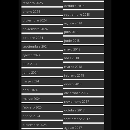
febrero 2025
octubre 2018
enero 2025
septiembre 2018
diciembre 2024
agosto 2018
noviembre 2024
julio 2018
octubre 2024
junio 2018
septiembre 2024
mayo 2018
agosto 2024
abril 2018
julio 2024
marzo 2018
junio 2024
febrero 2018
mayo 2024
enero 2018
abril 2024
diciembre 2017
marzo 2024
noviembre 2017
febrero 2024
octubre 2017
enero 2024
septiembre 2017
diciembre 2023
agosto 2017