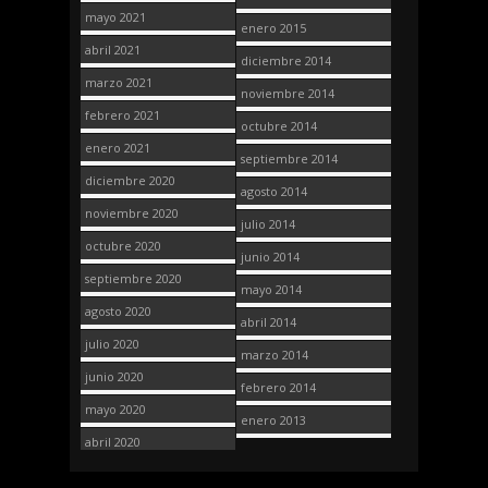
mayo 2021
enero 2015
abril 2021
diciembre 2014
marzo 2021
noviembre 2014
febrero 2021
octubre 2014
enero 2021
septiembre 2014
diciembre 2020
agosto 2014
noviembre 2020
julio 2014
octubre 2020
junio 2014
septiembre 2020
mayo 2014
agosto 2020
abril 2014
julio 2020
marzo 2014
junio 2020
febrero 2014
mayo 2020
enero 2013
abril 2020