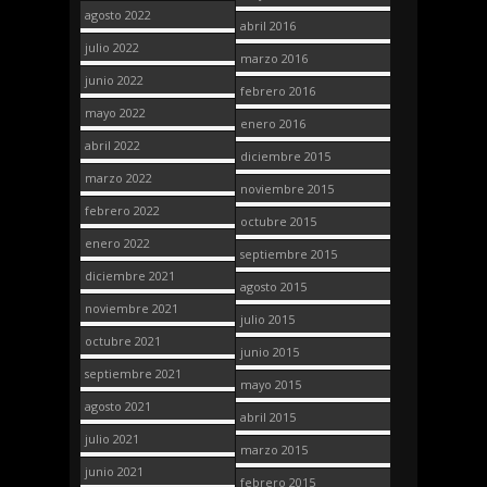
agosto 2022
abril 2016
julio 2022
marzo 2016
junio 2022
febrero 2016
mayo 2022
enero 2016
abril 2022
diciembre 2015
marzo 2022
noviembre 2015
febrero 2022
octubre 2015
enero 2022
septiembre 2015
diciembre 2021
agosto 2015
noviembre 2021
julio 2015
octubre 2021
junio 2015
septiembre 2021
mayo 2015
agosto 2021
abril 2015
julio 2021
marzo 2015
junio 2021
febrero 2015