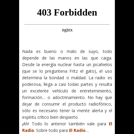
Nada es bueno o malo de suyo, todo
depende de las manos en las que caiga.
Desde la energía nuclear hasta un picahielos
(que se lo preguntena Fritz el gato), el uso
determina la bondad o maldad. La radio es
poderosa, llega a casi todas partes y resulta
un excelente vehículo de entreteminiento,
formación… o adoctrinamiento. No hay que
dejar de consumir el producto radiofónico,
sólo es necesario tener la mente alerta y el
espíritu crítico bien despierto.
¡Ah! Todo lo anterior también vale para
El
Radio
. Sobre todo para
El Radio
…