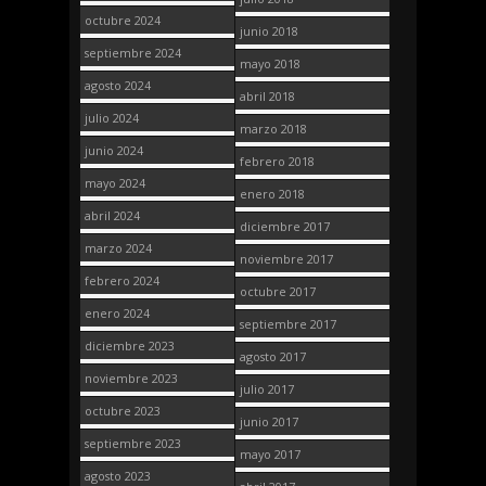
octubre 2024
junio 2018
septiembre 2024
mayo 2018
agosto 2024
abril 2018
julio 2024
marzo 2018
junio 2024
febrero 2018
mayo 2024
enero 2018
abril 2024
diciembre 2017
marzo 2024
noviembre 2017
febrero 2024
octubre 2017
enero 2024
septiembre 2017
diciembre 2023
agosto 2017
noviembre 2023
julio 2017
octubre 2023
junio 2017
septiembre 2023
mayo 2017
agosto 2023