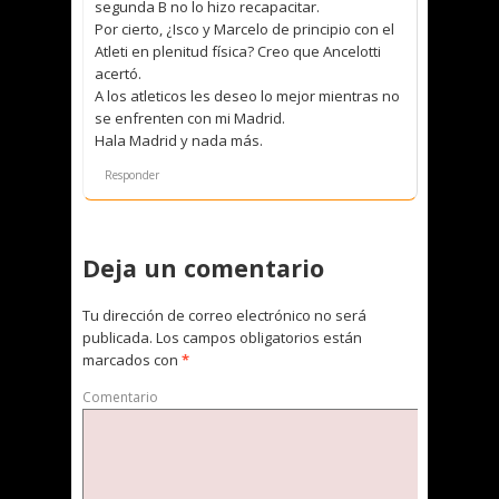
segunda B no lo hizo recapacitar.
Por cierto, ¿Isco y Marcelo de principio con el
Atleti en plenitud física? Creo que Ancelotti
acertó.
A los atleticos les deseo lo mejor mientras no
se enfrenten con mi Madrid.
Hala Madrid y nada más.
Responder
Deja un comentario
Tu dirección de correo electrónico no será
publicada.
Los campos obligatorios están
marcados con
*
Comentario