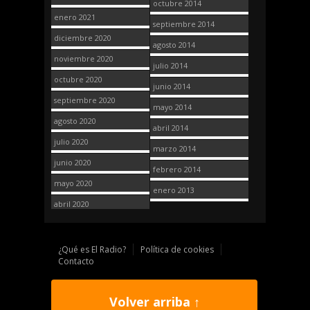
octubre 2014
enero 2021
septiembre 2014
diciembre 2020
agosto 2014
noviembre 2020
julio 2014
octubre 2020
junio 2014
septiembre 2020
mayo 2014
agosto 2020
abril 2014
julio 2020
marzo 2014
junio 2020
febrero 2014
mayo 2020
enero 2013
abril 2020
¿Qué es El Radio?
Política de cookies
Contacto
Volver arriba ↑