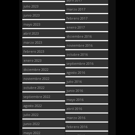
abril 2017
julio 2023
marzo 2017
junio 2023
febrero 2017
mayo 2023
enero 2017
abril 2023
diciembre 2016
marzo 2023
noviembre 2016
febrero 2023
octubre 2016
enero 2023
septiembre 2016
diciembre 2022
agosto 2016
noviembre 2022
julio 2016
octubre 2022
junio 2016
septiembre 2022
mayo 2016
agosto 2022
abril 2016
julio 2022
marzo 2016
junio 2022
febrero 2016
mayo 2022