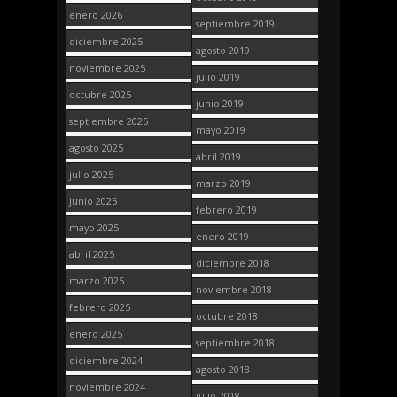
enero 2026
septiembre 2019
diciembre 2025
agosto 2019
noviembre 2025
julio 2019
octubre 2025
junio 2019
septiembre 2025
mayo 2019
agosto 2025
abril 2019
julio 2025
marzo 2019
junio 2025
febrero 2019
mayo 2025
enero 2019
abril 2025
diciembre 2018
marzo 2025
noviembre 2018
febrero 2025
octubre 2018
enero 2025
septiembre 2018
diciembre 2024
agosto 2018
noviembre 2024
julio 2018