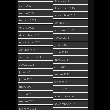
enero 2016
abril 2022
diciembre 2015
marzo 2022
noviembre 2015
febrero 2022
octubre 2015
enero 2022
septiembre 2015
diciembre 2021
agosto 2015
noviembre 2021
julio 2015
octubre 2021
junio 2015
septiembre 2021
mayo 2015
agosto 2021
abril 2015
julio 2021
marzo 2015
junio 2021
febrero 2015
mayo 2021
enero 2015
abril 2021
diciembre 2014
marzo 2021
noviembre 2014
febrero 2021