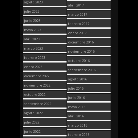
agosto 2023
abril 2017
julio 2023
marzo 2017
junio 2023
febrero 2017
mayo 2023
enero 2017
abril 2023
diciembre 2016
marzo 2023
noviembre 2016
febrero 2023
octubre 2016
enero 2023
septiembre 2016
diciembre 2022
agosto 2016
noviembre 2022
julio 2016
octubre 2022
junio 2016
septiembre 2022
mayo 2016
agosto 2022
abril 2016
julio 2022
marzo 2016
junio 2022
febrero 2016