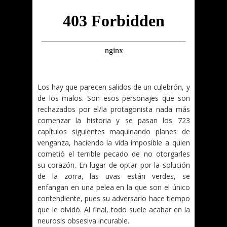
Los hay que parecen salidos de un culebrón, y
de los malos. Son esos personajes que son
rechazados por el/la protagonista nada más
comenzar la historia y se pasan los 723
capítulos siguientes maquinando planes de
venganza, haciendo la vida imposible a quien
cometió el terrible pecado de no otorgarles
su corazón. En lugar de optar por la solución
de la zorra, las uvas están verdes, se
enfangan en una pelea en la que son el único
contendiente, pues su adversario hace tiempo
que le olvidó. Al final, todo suele acabar en la
neurosis obsesiva incurable.