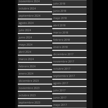
noviembre 2024
julio 2018
octubre 2024
junio 2018
septiembre 2024
mayo 2018
agosto 2024
abril 2018
julio 2024
marzo 2018
junio 2024
febrero 2018
mayo 2024
enero 2018
abril 2024
diciembre 2017
marzo 2024
noviembre 2017
febrero 2024
octubre 2017
enero 2024
septiembre 2017
diciembre 2023
agosto 2017
noviembre 2023
julio 2017
octubre 2023
junio 2017
septiembre 2023
mayo 2017