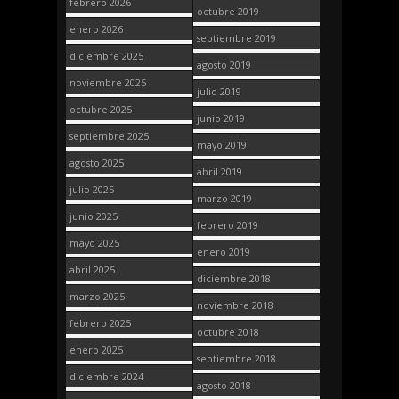
febrero 2026
octubre 2019
enero 2026
septiembre 2019
diciembre 2025
agosto 2019
noviembre 2025
julio 2019
octubre 2025
junio 2019
septiembre 2025
mayo 2019
agosto 2025
abril 2019
julio 2025
marzo 2019
junio 2025
febrero 2019
mayo 2025
enero 2019
abril 2025
diciembre 2018
marzo 2025
noviembre 2018
febrero 2025
octubre 2018
enero 2025
septiembre 2018
diciembre 2024
agosto 2018