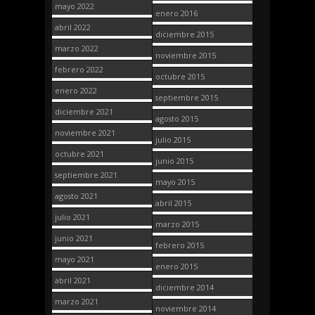
mayo 2022
enero 2016
abril 2022
diciembre 2015
marzo 2022
noviembre 2015
febrero 2022
octubre 2015
enero 2022
septiembre 2015
diciembre 2021
agosto 2015
noviembre 2021
julio 2015
octubre 2021
junio 2015
septiembre 2021
mayo 2015
agosto 2021
abril 2015
julio 2021
marzo 2015
junio 2021
febrero 2015
mayo 2021
enero 2015
abril 2021
diciembre 2014
marzo 2021
noviembre 2014