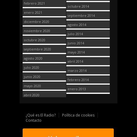
febrero 2021
octubre 2014
enero 2021
septiembre 2014
diciembre 2020
agosto 2014
noviembre 2020
julio 2014
octubre 2020
junio 2014
septiembre 2020
mayo 2014
agosto 2020
abril 2014
julio 2020
marzo 2014
junio 2020
febrero 2014
mayo 2020
enero 2013
abril 2020
¿Qué es El Radio?
Política de cookies
Contacto