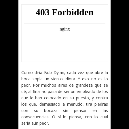
Como diría Bob Dylan, cada vez que abre la
boca sopla un viento idiota. Y eso no es lo
peor. Por muchos aires de grandeza que se
dé, al final no pasa de ser un empleado de los
que le han colocado en su puesto, y contra
los que, demasiado a menudo, tira piedras
con su bocaza sin pensar en las
consecuencias. O sí lo piensa, con lo cual
sería aún peor.