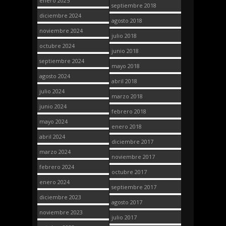
enero 2025
septiembre 2018
diciembre 2024
agosto 2018
noviembre 2024
julio 2018
octubre 2024
junio 2018
septiembre 2024
mayo 2018
agosto 2024
abril 2018
julio 2024
marzo 2018
junio 2024
febrero 2018
mayo 2024
enero 2018
abril 2024
diciembre 2017
marzo 2024
noviembre 2017
febrero 2024
octubre 2017
enero 2024
septiembre 2017
diciembre 2023
agosto 2017
noviembre 2023
julio 2017