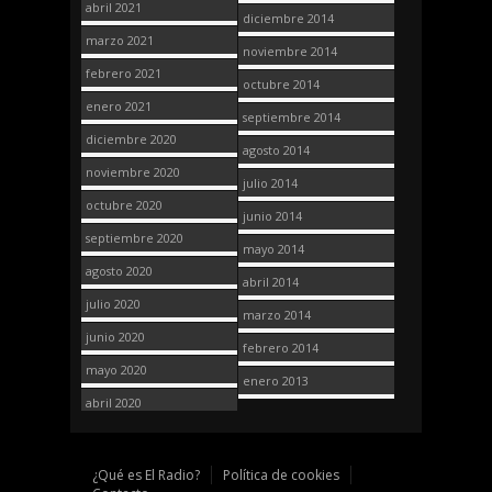
abril 2021
diciembre 2014
marzo 2021
noviembre 2014
febrero 2021
octubre 2014
enero 2021
septiembre 2014
diciembre 2020
agosto 2014
noviembre 2020
julio 2014
octubre 2020
junio 2014
septiembre 2020
mayo 2014
agosto 2020
abril 2014
julio 2020
marzo 2014
junio 2020
febrero 2014
mayo 2020
enero 2013
abril 2020
¿Qué es El Radio?
Política de cookies