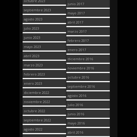
octubre 2023
junio 2017
septiembre 2023
mayo 2017
agosto 2023
abril 2017
julio 2023
marzo 2017
junio 2023
febrero 2017
mayo 2023
enero 2017
abril 2023
diciembre 2016
marzo 2023
noviembre 2016
febrero 2023
octubre 2016
enero 2023
septiembre 2016
diciembre 2022
agosto 2016
noviembre 2022
julio 2016
octubre 2022
junio 2016
septiembre 2022
mayo 2016
agosto 2022
abril 2016