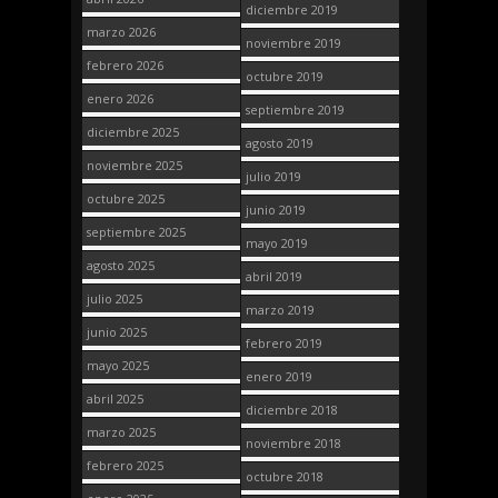
diciembre 2019
marzo 2026
noviembre 2019
febrero 2026
octubre 2019
enero 2026
septiembre 2019
diciembre 2025
agosto 2019
noviembre 2025
julio 2019
octubre 2025
junio 2019
septiembre 2025
mayo 2019
agosto 2025
abril 2019
julio 2025
marzo 2019
junio 2025
febrero 2019
mayo 2025
enero 2019
abril 2025
diciembre 2018
marzo 2025
noviembre 2018
febrero 2025
octubre 2018