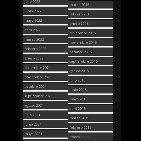
julio 2022
marzo 2016
junio 2022
febrero 2016
mayo 2022
enero 2016
abril 2022
diciembre 2015
marzo 2022
noviembre 2015
febrero 2022
octubre 2015
enero 2022
septiembre 2015
diciembre 2021
agosto 2015
noviembre 2021
julio 2015
octubre 2021
junio 2015
septiembre 2021
mayo 2015
agosto 2021
abril 2015
julio 2021
marzo 2015
junio 2021
febrero 2015
mayo 2021
enero 2015