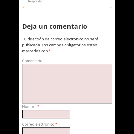
Responder
Deja un comentario
Tu dirección de correo electrónico no será
publicada.
Los campos obligatorios están
marcados con
*
Comentario
Nombre
*
Correo electrónico
*