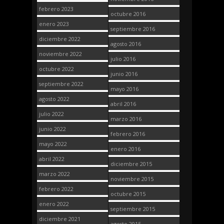
febrero 2023
octubre 2016
enero 2023
septiembre 2016
diciembre 2022
agosto 2016
noviembre 2022
julio 2016
octubre 2022
junio 2016
septiembre 2022
mayo 2016
agosto 2022
abril 2016
julio 2022
marzo 2016
junio 2022
febrero 2016
mayo 2022
enero 2016
abril 2022
diciembre 2015
marzo 2022
noviembre 2015
febrero 2022
octubre 2015
enero 2022
septiembre 2015
diciembre 2021
agosto 2015