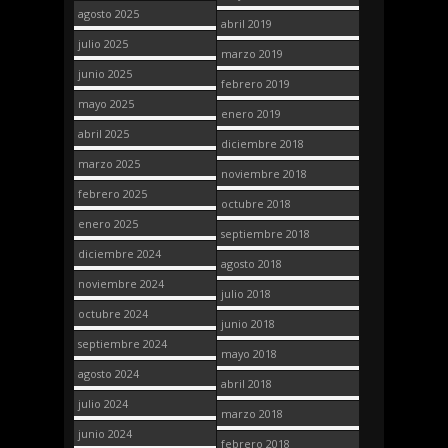
agosto 2025
abril 2019
julio 2025
marzo 2019
junio 2025
febrero 2019
mayo 2025
enero 2019
abril 2025
diciembre 2018
marzo 2025
noviembre 2018
febrero 2025
octubre 2018
enero 2025
septiembre 2018
diciembre 2024
agosto 2018
noviembre 2024
julio 2018
octubre 2024
junio 2018
septiembre 2024
mayo 2018
agosto 2024
abril 2018
julio 2024
marzo 2018
junio 2024
febrero 2018