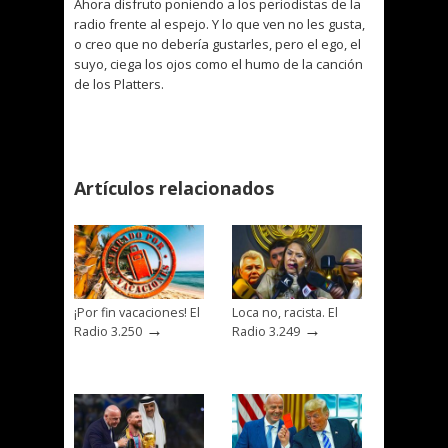
Ahora disfruto poniendo a los periodistas de la
radio frente al espejo. Y lo que ven no les gusta,
o creo que no debería gustarles, pero el ego, el
suyo, ciega los ojos como el humo de la canción
de los Platters.
Artículos relacionados
¡Por fin vacaciones! El
Loca no, racista. El
→
→
Radio 3.250
Radio 3.249