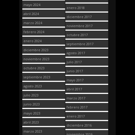
mayo 2024
enero 2018
abril 2024
diciembre 2017
marzo 2024
noviembre 2017
febrero 2024
octubre 2017
enero 2024
septiembre 2017
diciembre 2023
agosto 2017
noviembre 2023
julio 2017
octubre 2023
junio 2017
septiembre 2023
mayo 2017
agosto 2023
abril 2017
julio 2023
marzo 2017
junio 2023
febrero 2017
mayo 2023
enero 2017
abril 2023
diciembre 2016
marzo 2023
noviembre 2016