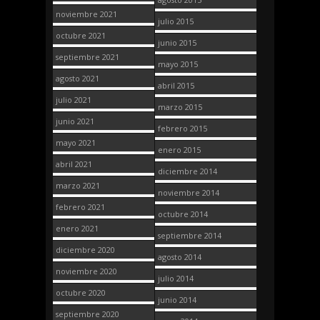
noviembre 2021
julio 2015
octubre 2021
junio 2015
septiembre 2021
mayo 2015
agosto 2021
abril 2015
julio 2021
marzo 2015
junio 2021
febrero 2015
mayo 2021
enero 2015
abril 2021
diciembre 2014
marzo 2021
noviembre 2014
febrero 2021
octubre 2014
enero 2021
septiembre 2014
diciembre 2020
agosto 2014
noviembre 2020
julio 2014
octubre 2020
junio 2014
septiembre 2020