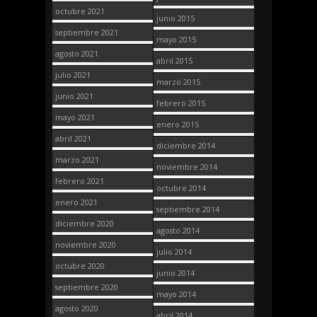
octubre 2021
junio 2015
septiembre 2021
mayo 2015
agosto 2021
abril 2015
julio 2021
marzo 2015
junio 2021
febrero 2015
mayo 2021
enero 2015
abril 2021
diciembre 2014
marzo 2021
noviembre 2014
febrero 2021
octubre 2014
enero 2021
septiembre 2014
diciembre 2020
agosto 2014
noviembre 2020
julio 2014
octubre 2020
junio 2014
septiembre 2020
mayo 2014
agosto 2020
abril 2014