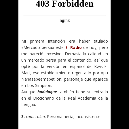
Mi primera intención era haber titulado
«Mercado persa» este
El Radio
de hoy, pero
me pareció excesivo. Demasiada calidad en
un mercado persa para el contenido, así que
opté por la versión en español de Kwik-E-
Mart, ese establecimiento regentado por Apu
Nahasapeemapetilon, personaje que aparece
en Los Simpson.
Aunque
badulaque
también tiene su entrada
en el Diccionario de la Real Academia de la
Lengua:
3.
com. coloq.
Persona necia, inconsistente.