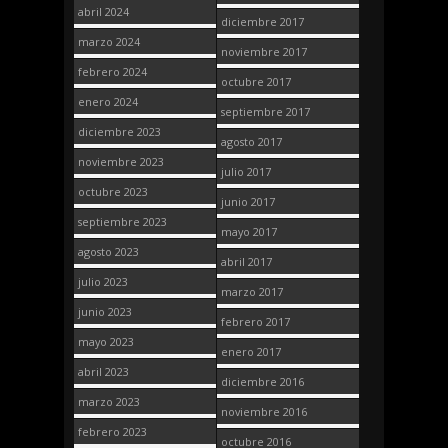
abril 2024
diciembre 2017
marzo 2024
noviembre 2017
febrero 2024
octubre 2017
enero 2024
septiembre 2017
diciembre 2023
agosto 2017
noviembre 2023
julio 2017
octubre 2023
junio 2017
septiembre 2023
mayo 2017
agosto 2023
abril 2017
julio 2023
marzo 2017
junio 2023
febrero 2017
mayo 2023
enero 2017
abril 2023
diciembre 2016
marzo 2023
noviembre 2016
febrero 2023
octubre 2016