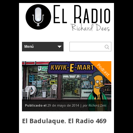
Podcast
Publicado el
29 de mayo de 2014 |
por Richard Dees
El Badulaque. El Radio 469