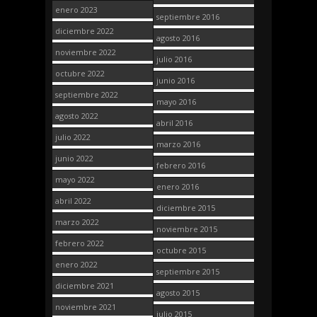
enero 2023
septiembre 2016
diciembre 2022
agosto 2016
noviembre 2022
julio 2016
octubre 2022
junio 2016
septiembre 2022
mayo 2016
agosto 2022
abril 2016
julio 2022
marzo 2016
junio 2022
febrero 2016
mayo 2022
enero 2016
abril 2022
diciembre 2015
marzo 2022
noviembre 2015
febrero 2022
octubre 2015
enero 2022
septiembre 2015
diciembre 2021
agosto 2015
noviembre 2021
julio 2015