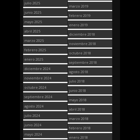
julio 2025
marzo 2019
junio 2025
febrero 2019
mayo 2025
enero 2019
abril 2025
diciembre 2018
marzo 2025
noviembre 2018
febrero 2025
octubre 2018
enero 2025
septiembre 2018
diciembre 2024
agosto 2018
noviembre 2024
julio 2018
octubre 2024
junio 2018
septiembre 2024
mayo 2018
agosto 2024
abril 2018
julio 2024
marzo 2018
junio 2024
febrero 2018
mayo 2024
enero 2018