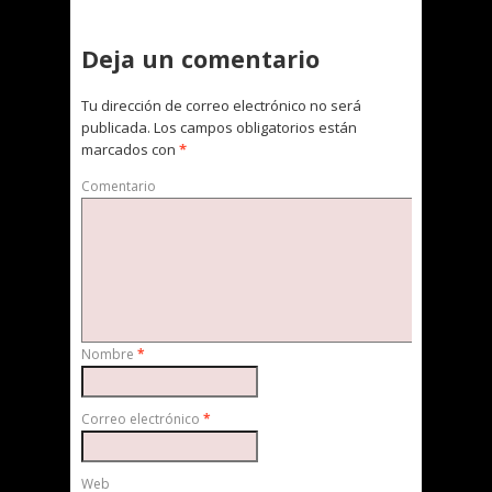
Deja un comentario
Tu dirección de correo electrónico no será
publicada.
Los campos obligatorios están
marcados con
*
Comentario
Nombre
*
Correo electrónico
*
Web