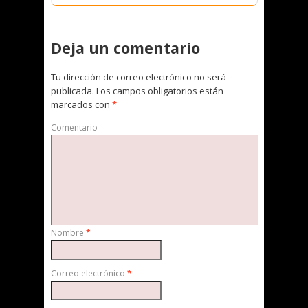
Deja un comentario
Tu dirección de correo electrónico no será
publicada.
Los campos obligatorios están
marcados con
*
Comentario
Nombre
*
Correo electrónico
*