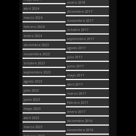
enero 2018
abril 2024
diciembre 2017
marzo 2024
noviembre 2017
febrero 2024
octubre 2017
enero 2024
septiembre 2017
diciembre 2023
agosto 2017
noviembre 2023
julio 2017
octubre 2023
junio 2017
septiembre 2023
mayo 2017
agosto 2023
abril 2017
julio 2023
marzo 2017
junio 2023
febrero 2017
mayo 2023
enero 2017
abril 2023
diciembre 2016
marzo 2023
noviembre 2016
febrero 2023