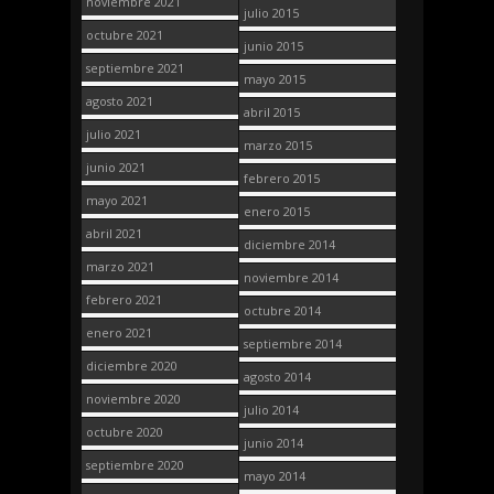
noviembre 2021
julio 2015
octubre 2021
junio 2015
septiembre 2021
mayo 2015
agosto 2021
abril 2015
julio 2021
marzo 2015
junio 2021
febrero 2015
mayo 2021
enero 2015
abril 2021
diciembre 2014
marzo 2021
noviembre 2014
febrero 2021
octubre 2014
enero 2021
septiembre 2014
diciembre 2020
agosto 2014
noviembre 2020
julio 2014
octubre 2020
junio 2014
septiembre 2020
mayo 2014