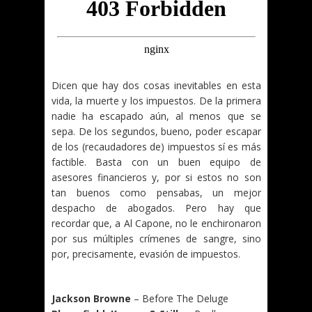
Dicen que hay dos cosas inevitables en esta
vida, la muerte y los impuestos. De la primera
nadie ha escapado aún, al menos que se
sepa. De los segundos, bueno, poder escapar
de los (recaudadores de) impuestos sí es más
factible. Basta con un buen equipo de
asesores financieros y, por si estos no son
tan buenos como pensabas, un mejor
despacho de abogados. Pero hay que
recordar que, a Al Capone, no le enchironaron
por sus múltiples crímenes de sangre, sino
por, precisamente, evasión de impuestos.
.
Jackson Browne
– Before The Deluge