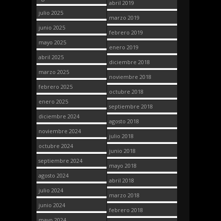
abril 2019
julio 2025
marzo 2019
junio 2025
febrero 2019
mayo 2025
enero 2019
abril 2025
diciembre 2018
marzo 2025
noviembre 2018
febrero 2025
octubre 2018
enero 2025
septiembre 2018
diciembre 2024
agosto 2018
noviembre 2024
julio 2018
octubre 2024
junio 2018
septiembre 2024
mayo 2018
agosto 2024
abril 2018
julio 2024
marzo 2018
junio 2024
febrero 2018
mayo 2024