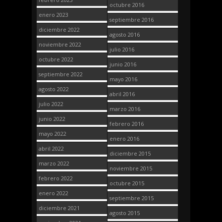
octubre 2016
enero 2023
septiembre 2016
diciembre 2022
agosto 2016
noviembre 2022
julio 2016
octubre 2022
junio 2016
septiembre 2022
mayo 2016
agosto 2022
abril 2016
julio 2022
marzo 2016
junio 2022
febrero 2016
mayo 2022
enero 2016
abril 2022
diciembre 2015
marzo 2022
noviembre 2015
febrero 2022
octubre 2015
enero 2022
septiembre 2015
diciembre 2021
agosto 2015