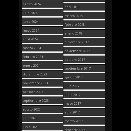
agosto 2024
abril 2018
julio 2024
marzo 2018
junio 2024
febrero 2018
mayo 2024
enero 2018
abril 2024
diciembre 2017
marzo 2024
noviembre 2017
febrero 2024
octubre 2017
enero 2024
septiembre 2017
diciembre 2023
agosto 2017
noviembre 2023
julio 2017
octubre 2023
junio 2017
septiembre 2023
mayo 2017
agosto 2023
abril 2017
julio 2023
marzo 2017
junio 2023
febrero 2017