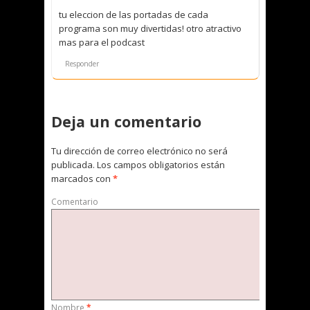
tu eleccion de las portadas de cada
programa son muy divertidas! otro atractivo
mas para el podcast
Responder
Deja un comentario
Tu dirección de correo electrónico no será
publicada.
Los campos obligatorios están
marcados con
*
Comentario
Nombre
*