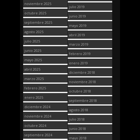
noviembre 2025
julio 2019
octubre 2025
junio 2019
septiembre 2025
mayo 2019
agosto 2025
abril 2019
julio 2025
marzo 2019
junio 2025
febrero 2019
mayo 2025
enero 2019
abril 2025
diciembre 2018
marzo 2025
noviembre 2018
febrero 2025
octubre 2018
enero 2025
septiembre 2018
diciembre 2024
agosto 2018
noviembre 2024
julio 2018
octubre 2024
junio 2018
septiembre 2024
mayo 2018