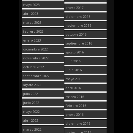
mayo 2023
enero 2017
abril 2023
diciembre 2016
marzo 2023
noviembre 2016
febrero 2023
octubre 2016
enero 2023
septiembre 2016
diciembre 2022
agosto 2016
noviembre 2022
julio 2016
octubre 2022
junio 2016
septiembre 2022
mayo 2016
agosto 2022
abril 2016
julio 2022
marzo 2016
junio 2022
febrero 2016
mayo 2022
enero 2016
abril 2022
diciembre 2015
marzo 2022
noviembre 2015