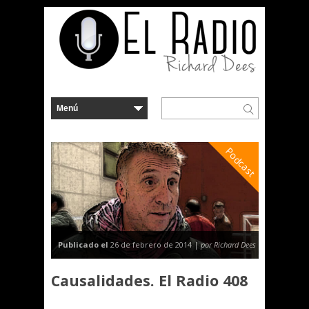
Podcast
Publicado el
26 de febrero de 2014 |
por Richard Dees
Causalidades. El Radio 408