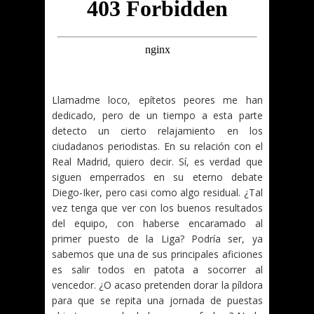
Llamadme loco, epítetos peores me han
dedicado, pero de un tiempo a esta parte
detecto un cierto relajamiento en los
ciudadanos periodistas. En su relación con el
Real Madrid, quiero decir. Sí, es verdad que
siguen emperrados en su eterno debate
Diego-Iker, pero casi como algo residual. ¿Tal
vez tenga que ver con los buenos resultados
del equipo, con haberse encaramado al
primer puesto de la Liga? Podría ser, ya
sabemos que una de sus principales aficiones
es salir todos en patota a socorrer al
vencedor. ¿O acaso pretenden dorar la píldora
para que se repita una jornada de puestas