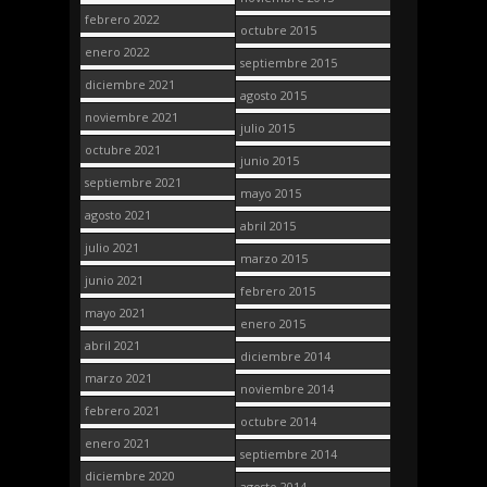
febrero 2022
octubre 2015
enero 2022
septiembre 2015
diciembre 2021
agosto 2015
noviembre 2021
julio 2015
octubre 2021
junio 2015
septiembre 2021
mayo 2015
agosto 2021
abril 2015
julio 2021
marzo 2015
junio 2021
febrero 2015
mayo 2021
enero 2015
abril 2021
diciembre 2014
marzo 2021
noviembre 2014
febrero 2021
octubre 2014
enero 2021
septiembre 2014
diciembre 2020
agosto 2014