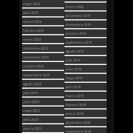
mayo 2026
enero 2020
abril 2026
diciembre 2019
marzo 2026
noviembre 2019
febrero 2026
octubre 2019
enero 2026
septiembre 2019
diciembre 2025
agosto 2019
noviembre 2025
julio 2019
octubre 2025
junio 2019
septiembre 2025
mayo 2019
agosto 2025
abril 2019
julio 2025
marzo 2019
junio 2025
febrero 2019
mayo 2025
enero 2019
abril 2025
diciembre 2018
marzo 2025
noviembre 2018