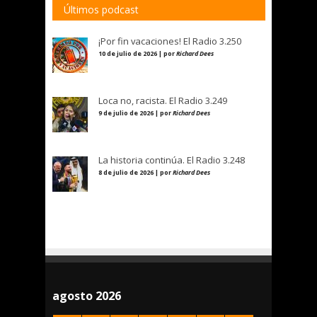
Últimos podcast
¡Por fin vacaciones! El Radio 3.250
10 de julio de 2026 | por
Richard Dees
Loca no, racista. El Radio 3.249
9 de julio de 2026 | por
Richard Dees
La historia continúa. El Radio 3.248
8 de julio de 2026 | por
Richard Dees
agosto 2026