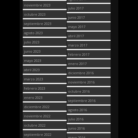
noviembre 2023
julio 2017
octubre 2023
junio 2017
septiembre 2023
mayo 2017
agosto 2023
abril 2017
julio 2023
marzo 2017
junio 2023
febrero 2017
mayo 2023
enero 2017
abril 2023
diciembre 2016
marzo 2023
noviembre 2016
febrero 2023
octubre 2016
enero 2023
septiembre 2016
diciembre 2022
agosto 2016
noviembre 2022
julio 2016
octubre 2022
junio 2016
septiembre 2022
mayo 2016