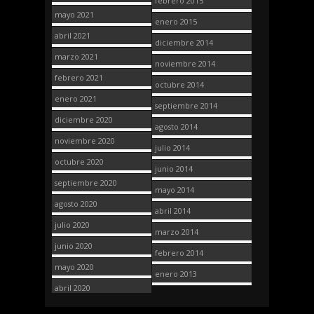
febrero 2015
mayo 2021
enero 2015
abril 2021
diciembre 2014
marzo 2021
noviembre 2014
febrero 2021
octubre 2014
enero 2021
septiembre 2014
diciembre 2020
agosto 2014
noviembre 2020
julio 2014
octubre 2020
junio 2014
septiembre 2020
mayo 2014
agosto 2020
abril 2014
julio 2020
marzo 2014
junio 2020
febrero 2014
mayo 2020
enero 2013
abril 2020