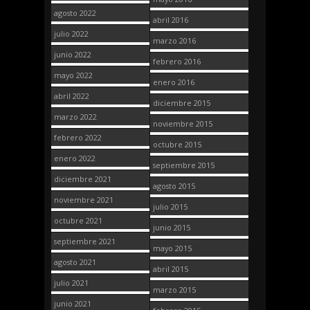
agosto 2022
abril 2016
julio 2022
marzo 2016
junio 2022
febrero 2016
mayo 2022
enero 2016
abril 2022
diciembre 2015
marzo 2022
noviembre 2015
febrero 2022
octubre 2015
enero 2022
septiembre 2015
diciembre 2021
agosto 2015
noviembre 2021
julio 2015
octubre 2021
junio 2015
septiembre 2021
mayo 2015
agosto 2021
abril 2015
julio 2021
marzo 2015
junio 2021