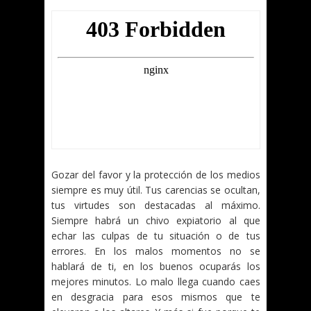
Gozar del favor y la protección de los medios
siempre es muy útil. Tus carencias se ocultan,
tus virtudes son destacadas al máximo.
Siempre habrá un chivo expiatorio al que
echar las culpas de tu situación o de tus
errores. En los malos momentos no se
hablará de ti, en los buenos ocuparás los
mejores minutos. Lo malo llega cuando caes
en desgracia para esos mismos que te