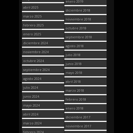
enero 2019
abril 2025
diciembre 2018
marzo 2025
noviembre 2018
febrero 2025
octubre 2018
enero 2025
septiembre 2018
diciembre 2024
agosto 2018
noviembre 2024
julio 2018
octubre 2024
junio 2018
septiembre 2024
mayo 2018
agosto 2024
abril 2018
julio 2024
marzo 2018
junio 2024
febrero 2018
mayo 2024
enero 2018
abril 2024
diciembre 2017
marzo 2024
noviembre 2017
febrero 2024