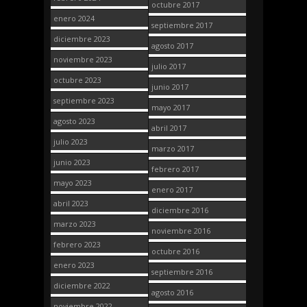
octubre 2017
enero 2024
septiembre 2017
diciembre 2023
agosto 2017
noviembre 2023
julio 2017
octubre 2023
junio 2017
septiembre 2023
mayo 2017
agosto 2023
abril 2017
julio 2023
marzo 2017
junio 2023
febrero 2017
mayo 2023
enero 2017
abril 2023
diciembre 2016
marzo 2023
noviembre 2016
febrero 2023
octubre 2016
enero 2023
septiembre 2016
diciembre 2022
agosto 2016
noviembre 2022