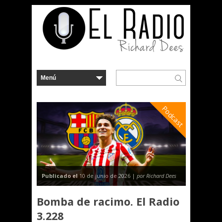
Podcast
Publicado el
10 de junio de 2026 |
por Richard Dees
Bomba de racimo. El Radio
3.228