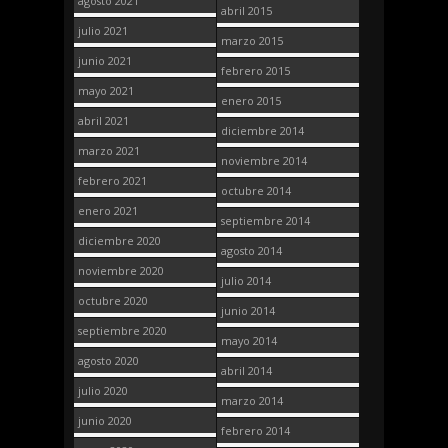
agosto 2021
abril 2015
julio 2021
marzo 2015
junio 2021
febrero 2015
mayo 2021
enero 2015
abril 2021
diciembre 2014
marzo 2021
noviembre 2014
febrero 2021
octubre 2014
enero 2021
septiembre 2014
diciembre 2020
agosto 2014
noviembre 2020
julio 2014
octubre 2020
junio 2014
septiembre 2020
mayo 2014
agosto 2020
abril 2014
julio 2020
marzo 2014
junio 2020
febrero 2014