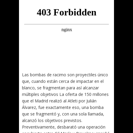
Las bombas de racimo son proyectiles único
que, cuando están cerca de impactar en el
blanco, se fragmentan para así alcanzar
múltiples objetivos La oferta de 150 millones
que el Madrid realizó al Atleti por Julián
Álvarez, fue exactamente eso, una bomba
que se fragmentó y, con una sola llamada,
alcanzó los objetivos previstos.
Preventivamente, desbarató una operación