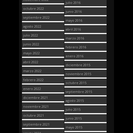
julio 2016
octubre 2022
junio 2016
septiembre 2022
mayo 2016
agosto 2022
abril 2016
julio 2022
marzo 2016
junio 2022
febrero 2016
mayo 2022
enero 2016
abril 2022
diciembre 2015
marzo 2022
noviembre 2015
febrero 2022
octubre 2015
enero 2022
septiembre 2015
diciembre 2021
agosto 2015
noviembre 2021
julio 2015
octubre 2021
junio 2015
septiembre 2021
mayo 2015