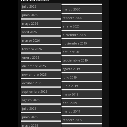
julio 2026
marzo 2020
junio 2026
febrero 2020
mayo 2026
enero 2020
abril 2026
diciembre 2019
marzo 2026
noviembre 2019
febrero 2026
octubre 2019
enero 2026
septiembre 2019
diciembre 2025
agosto 2019
noviembre 2025
julio 2019
octubre 2025
junio 2019
septiembre 2025
mayo 2019
agosto 2025
abril 2019
julio 2025
marzo 2019
junio 2025
febrero 2019
mayo 2025