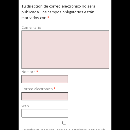
Tu dirección de correo electrónico no será
publicada.
Los campos obligatorios están
marcados con
*
Comentario
Nombre
*
Correo electrónico
*
Web