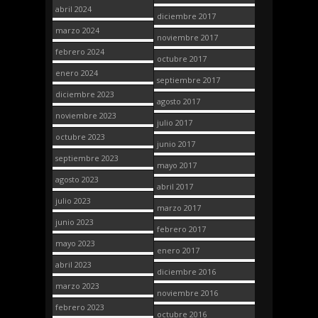
abril 2024
diciembre 2017
marzo 2024
noviembre 2017
febrero 2024
octubre 2017
enero 2024
septiembre 2017
diciembre 2023
agosto 2017
noviembre 2023
julio 2017
octubre 2023
junio 2017
septiembre 2023
mayo 2017
agosto 2023
abril 2017
julio 2023
marzo 2017
junio 2023
febrero 2017
mayo 2023
enero 2017
abril 2023
diciembre 2016
marzo 2023
noviembre 2016
febrero 2023
octubre 2016