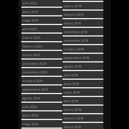
julio 2025
marzo 2019
junio 2025
febrero 2019
mayo 2025
enero 2019
abril 2025
diciembre 2018
marzo 2025
noviembre 2018
febrero 2025
octubre 2018
enero 2025
septiembre 2018
diciembre 2024
agosto 2018
noviembre 2024
julio 2018
octubre 2024
junio 2018
septiembre 2024
mayo 2018
agosto 2024
abril 2018
julio 2024
marzo 2018
junio 2024
febrero 2018
mayo 2024
enero 2018