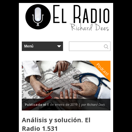
Podcast
Publicado el
8 de enero de 2019 |
por Richard Dees
Análisis y solución. El
Radio 1.531