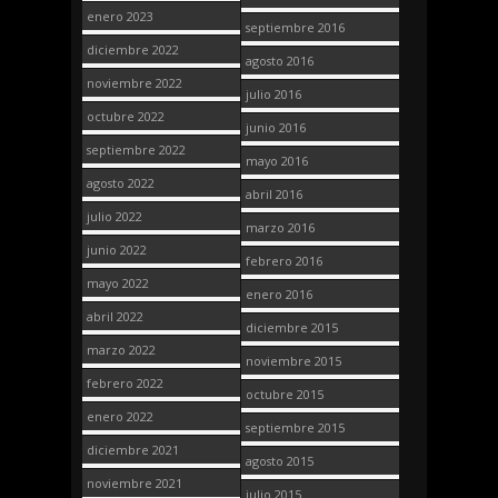
enero 2023
septiembre 2016
diciembre 2022
agosto 2016
noviembre 2022
julio 2016
octubre 2022
junio 2016
septiembre 2022
mayo 2016
agosto 2022
abril 2016
julio 2022
marzo 2016
junio 2022
febrero 2016
mayo 2022
enero 2016
abril 2022
diciembre 2015
marzo 2022
noviembre 2015
febrero 2022
octubre 2015
enero 2022
septiembre 2015
diciembre 2021
agosto 2015
noviembre 2021
julio 2015