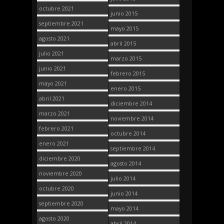
octubre 2021
junio 2015
septiembre 2021
mayo 2015
agosto 2021
abril 2015
julio 2021
marzo 2015
junio 2021
febrero 2015
mayo 2021
enero 2015
abril 2021
diciembre 2014
marzo 2021
noviembre 2014
febrero 2021
octubre 2014
enero 2021
septiembre 2014
diciembre 2020
agosto 2014
noviembre 2020
julio 2014
octubre 2020
junio 2014
septiembre 2020
mayo 2014
agosto 2020
abril 2014