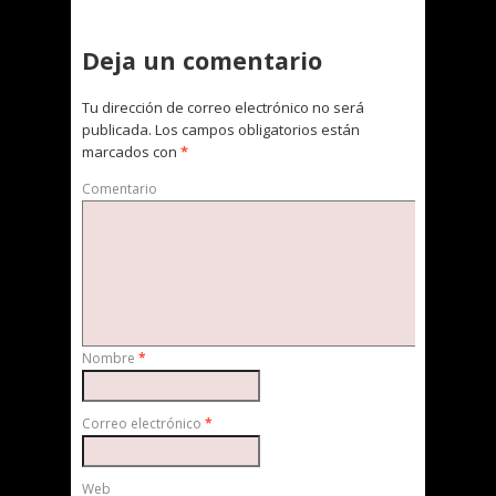
Deja un comentario
Tu dirección de correo electrónico no será
publicada.
Los campos obligatorios están
marcados con
*
Comentario
Nombre
*
Correo electrónico
*
Web