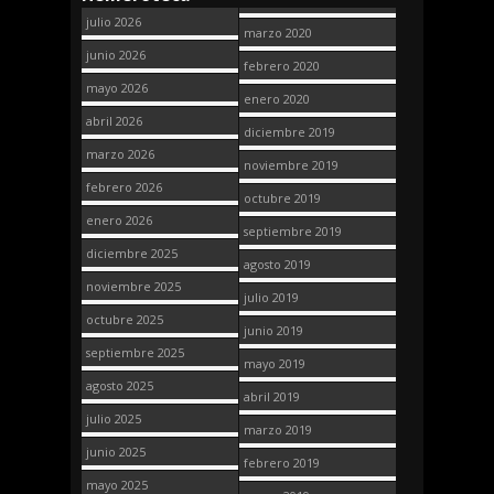
julio 2026
marzo 2020
junio 2026
febrero 2020
mayo 2026
enero 2020
abril 2026
diciembre 2019
marzo 2026
noviembre 2019
febrero 2026
octubre 2019
enero 2026
septiembre 2019
diciembre 2025
agosto 2019
noviembre 2025
julio 2019
octubre 2025
junio 2019
septiembre 2025
mayo 2019
agosto 2025
abril 2019
julio 2025
marzo 2019
junio 2025
febrero 2019
mayo 2025