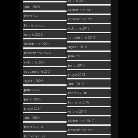
enero 2019
abril 2025
diciembre 2018
marzo 2025
noviembre 2018
febrero 2025
octubre 2018
enero 2025
septiembre 2018
diciembre 2024
agosto 2018
noviembre 2024
julio 2018
octubre 2024
junio 2018
septiembre 2024
mayo 2018
agosto 2024
abril 2018
julio 2024
marzo 2018
junio 2024
febrero 2018
mayo 2024
enero 2018
abril 2024
diciembre 2017
marzo 2024
noviembre 2017
febrero 2024