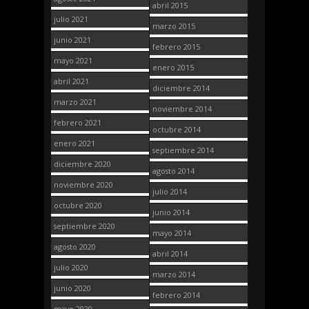
abril 2015
julio 2021
marzo 2015
junio 2021
febrero 2015
mayo 2021
enero 2015
abril 2021
diciembre 2014
marzo 2021
noviembre 2014
febrero 2021
octubre 2014
enero 2021
septiembre 2014
diciembre 2020
agosto 2014
noviembre 2020
julio 2014
octubre 2020
junio 2014
septiembre 2020
mayo 2014
agosto 2020
abril 2014
julio 2020
marzo 2014
junio 2020
febrero 2014
mayo 2020