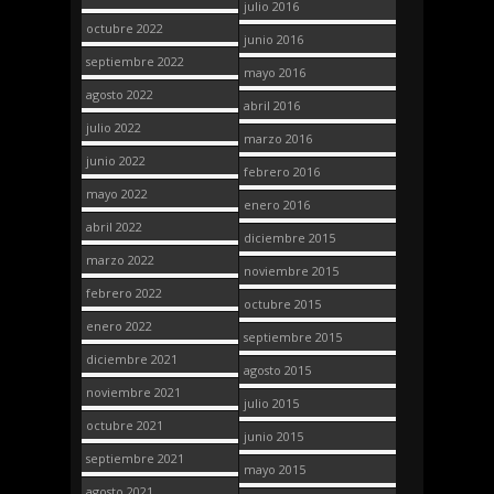
julio 2016
octubre 2022
junio 2016
septiembre 2022
mayo 2016
agosto 2022
abril 2016
julio 2022
marzo 2016
junio 2022
febrero 2016
mayo 2022
enero 2016
abril 2022
diciembre 2015
marzo 2022
noviembre 2015
febrero 2022
octubre 2015
enero 2022
septiembre 2015
diciembre 2021
agosto 2015
noviembre 2021
julio 2015
octubre 2021
junio 2015
septiembre 2021
mayo 2015
agosto 2021