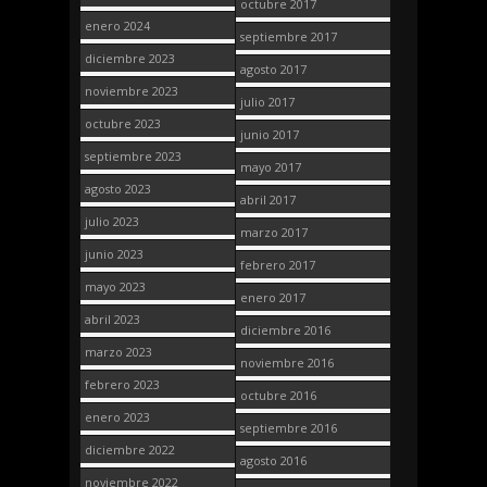
octubre 2017
enero 2024
septiembre 2017
diciembre 2023
agosto 2017
noviembre 2023
julio 2017
octubre 2023
junio 2017
septiembre 2023
mayo 2017
agosto 2023
abril 2017
julio 2023
marzo 2017
junio 2023
febrero 2017
mayo 2023
enero 2017
abril 2023
diciembre 2016
marzo 2023
noviembre 2016
febrero 2023
octubre 2016
enero 2023
septiembre 2016
diciembre 2022
agosto 2016
noviembre 2022