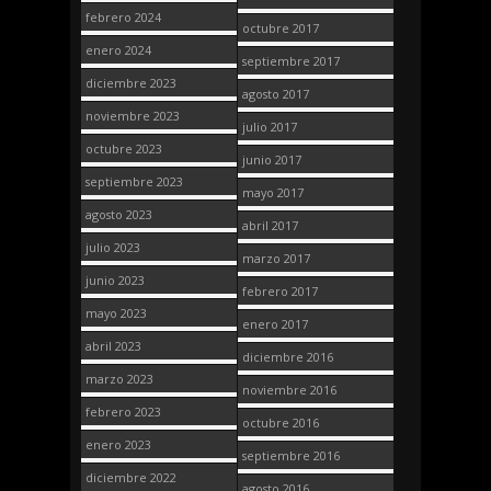
febrero 2024
octubre 2017
enero 2024
septiembre 2017
diciembre 2023
agosto 2017
noviembre 2023
julio 2017
octubre 2023
junio 2017
septiembre 2023
mayo 2017
agosto 2023
abril 2017
julio 2023
marzo 2017
junio 2023
febrero 2017
mayo 2023
enero 2017
abril 2023
diciembre 2016
marzo 2023
noviembre 2016
febrero 2023
octubre 2016
enero 2023
septiembre 2016
diciembre 2022
agosto 2016