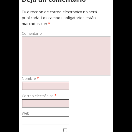
Tu dirección de correo electrónico no será
publicada.
Los campos obligatorios están
marcados con
*
Comentario
Nombre
*
Correo electrónico
*
Web