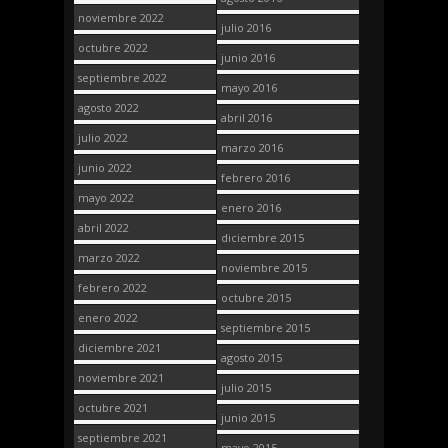
noviembre 2022
julio 2016
octubre 2022
junio 2016
septiembre 2022
mayo 2016
agosto 2022
abril 2016
julio 2022
marzo 2016
junio 2022
febrero 2016
mayo 2022
enero 2016
abril 2022
diciembre 2015
marzo 2022
noviembre 2015
febrero 2022
octubre 2015
enero 2022
septiembre 2015
diciembre 2021
agosto 2015
noviembre 2021
julio 2015
octubre 2021
junio 2015
septiembre 2021
mayo 2015