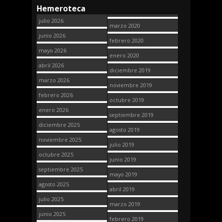
Hemeroteca
julio 2026
marzo 2020
junio 2026
febrero 2020
mayo 2026
enero 2020
abril 2026
diciembre 2019
marzo 2026
noviembre 2019
febrero 2026
octubre 2019
enero 2026
septiembre 2019
diciembre 2025
agosto 2019
noviembre 2025
julio 2019
octubre 2025
junio 2019
septiembre 2025
mayo 2019
agosto 2025
abril 2019
julio 2025
marzo 2019
junio 2025
febrero 2019