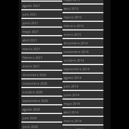
agosto 2021
abril 2015
julio 2021
marzo 2015
junio 2021
febrero 2015
mayo 2021
enero 2015
abril 2021
diciembre 2014
marzo 2021
noviembre 2014
febrero 2021
octubre 2014
enero 2021
septiembre 2014
diciembre 2020
agosto 2014
noviembre 2020
julio 2014
octubre 2020
junio 2014
septiembre 2020
mayo 2014
agosto 2020
abril 2014
julio 2020
marzo 2014
junio 2020