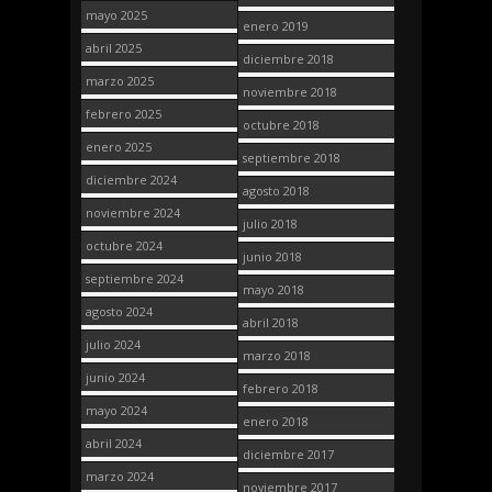
mayo 2025
enero 2019
abril 2025
diciembre 2018
marzo 2025
noviembre 2018
febrero 2025
octubre 2018
enero 2025
septiembre 2018
diciembre 2024
agosto 2018
noviembre 2024
julio 2018
octubre 2024
junio 2018
septiembre 2024
mayo 2018
agosto 2024
abril 2018
julio 2024
marzo 2018
junio 2024
febrero 2018
mayo 2024
enero 2018
abril 2024
diciembre 2017
marzo 2024
noviembre 2017