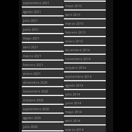
septiembre 2021
mayo 2015
agosto 2021
abril 2015
julio 2021
marzo 2015
junio 2021
febrero 2015
mayo 2021
enero 2015
abril 2021
diciembre 2014
marzo 2021
noviembre 2014
febrero 2021
octubre 2014
enero 2021
septiembre 2014
diciembre 2020
agosto 2014
noviembre 2020
julio 2014
octubre 2020
junio 2014
septiembre 2020
mayo 2014
agosto 2020
abril 2014
julio 2020
marzo 2014