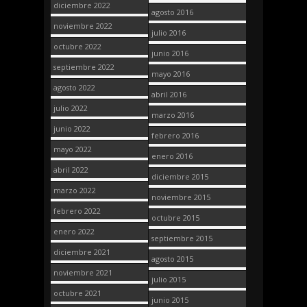
diciembre 2022
agosto 2016
noviembre 2022
julio 2016
octubre 2022
junio 2016
septiembre 2022
mayo 2016
agosto 2022
abril 2016
julio 2022
marzo 2016
junio 2022
febrero 2016
mayo 2022
enero 2016
abril 2022
diciembre 2015
marzo 2022
noviembre 2015
febrero 2022
octubre 2015
enero 2022
septiembre 2015
diciembre 2021
agosto 2015
noviembre 2021
julio 2015
octubre 2021
junio 2015