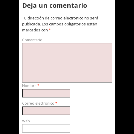
Deja un comentario
Tu dirección de correo electrónico no será
publicada.
Los campos obligatorios están
marcados con
*
Comentario
Nombre
*
Correo electrónico
*
Web