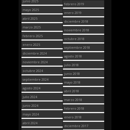
junio 2025
febrero 2019
mayo 2025
enero 2019
abril 2025
diciembre 2018
marzo 2025
noviembre 2018
febrero 2025
octubre 2018
enero 2025
septiembre 2018
diciembre 2024
agosto 2018
noviembre 2024
julio 2018
octubre 2024
junio 2018
septiembre 2024
mayo 2018
agosto 2024
abril 2018
julio 2024
marzo 2018
junio 2024
febrero 2018
mayo 2024
enero 2018
abril 2024
diciembre 2017