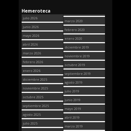
Hemeroteca
julio 2026
marzo 2020
junio 2026
febrero 2020
mayo 2026
enero 2020
abril 2026
diciembre 2019
marzo 2026
noviembre 2019
febrero 2026
octubre 2019
enero 2026
septiembre 2019
diciembre 2025
agosto 2019
noviembre 2025
julio 2019
octubre 2025
junio 2019
septiembre 2025
mayo 2019
agosto 2025
abril 2019
julio 2025
marzo 2019