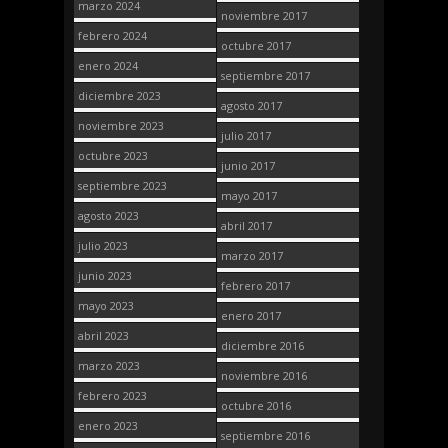
marzo 2024
noviembre 2017
febrero 2024
octubre 2017
enero 2024
septiembre 2017
diciembre 2023
agosto 2017
noviembre 2023
julio 2017
octubre 2023
junio 2017
septiembre 2023
mayo 2017
agosto 2023
abril 2017
julio 2023
marzo 2017
junio 2023
febrero 2017
mayo 2023
enero 2017
abril 2023
diciembre 2016
marzo 2023
noviembre 2016
febrero 2023
octubre 2016
enero 2023
septiembre 2016