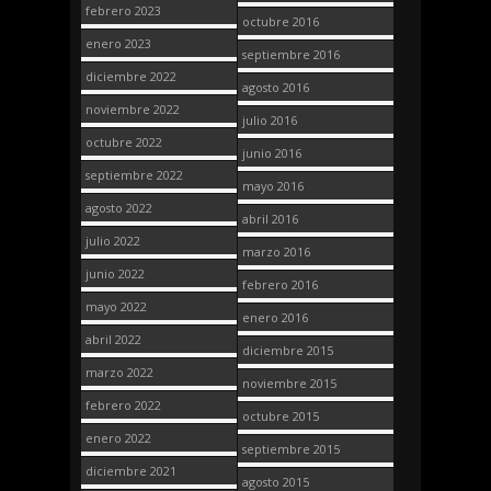
febrero 2023
octubre 2016
enero 2023
septiembre 2016
diciembre 2022
agosto 2016
noviembre 2022
julio 2016
octubre 2022
junio 2016
septiembre 2022
mayo 2016
agosto 2022
abril 2016
julio 2022
marzo 2016
junio 2022
febrero 2016
mayo 2022
enero 2016
abril 2022
diciembre 2015
marzo 2022
noviembre 2015
febrero 2022
octubre 2015
enero 2022
septiembre 2015
diciembre 2021
agosto 2015