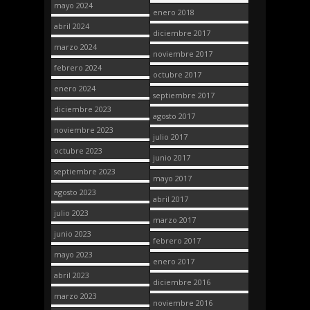
mayo 2024
enero 2018
abril 2024
diciembre 2017
marzo 2024
noviembre 2017
febrero 2024
octubre 2017
enero 2024
septiembre 2017
diciembre 2023
agosto 2017
noviembre 2023
julio 2017
octubre 2023
junio 2017
septiembre 2023
mayo 2017
agosto 2023
abril 2017
julio 2023
marzo 2017
junio 2023
febrero 2017
mayo 2023
enero 2017
abril 2023
diciembre 2016
marzo 2023
noviembre 2016