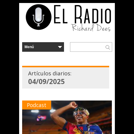
Artículos diarios:
04/09/2025
Podcast