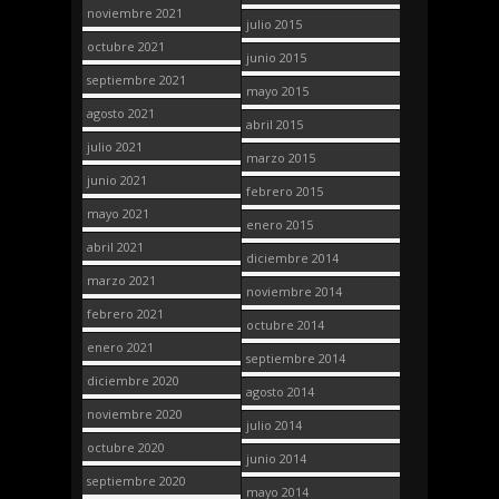
noviembre 2021
julio 2015
octubre 2021
junio 2015
septiembre 2021
mayo 2015
agosto 2021
abril 2015
julio 2021
marzo 2015
junio 2021
febrero 2015
mayo 2021
enero 2015
abril 2021
diciembre 2014
marzo 2021
noviembre 2014
febrero 2021
octubre 2014
enero 2021
septiembre 2014
diciembre 2020
agosto 2014
noviembre 2020
julio 2014
octubre 2020
junio 2014
septiembre 2020
mayo 2014