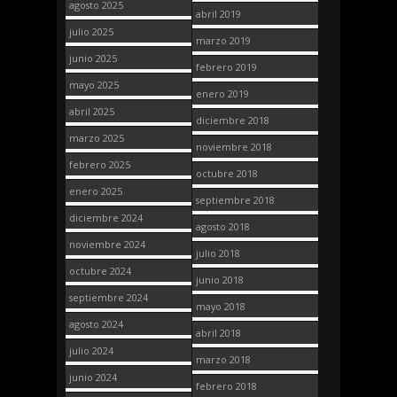
agosto 2025
abril 2019
julio 2025
marzo 2019
junio 2025
febrero 2019
mayo 2025
enero 2019
abril 2025
diciembre 2018
marzo 2025
noviembre 2018
febrero 2025
octubre 2018
enero 2025
septiembre 2018
diciembre 2024
agosto 2018
noviembre 2024
julio 2018
octubre 2024
junio 2018
septiembre 2024
mayo 2018
agosto 2024
abril 2018
julio 2024
marzo 2018
junio 2024
febrero 2018