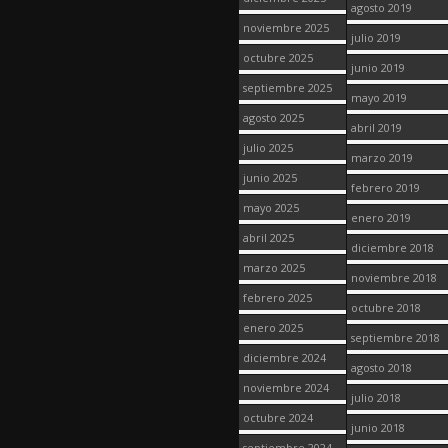
agosto 2019
noviembre 2025
julio 2019
octubre 2025
junio 2019
septiembre 2025
mayo 2019
agosto 2025
abril 2019
julio 2025
marzo 2019
junio 2025
febrero 2019
mayo 2025
enero 2019
abril 2025
diciembre 2018
marzo 2025
noviembre 2018
febrero 2025
octubre 2018
enero 2025
septiembre 2018
diciembre 2024
agosto 2018
noviembre 2024
julio 2018
octubre 2024
junio 2018
septiembre 2024