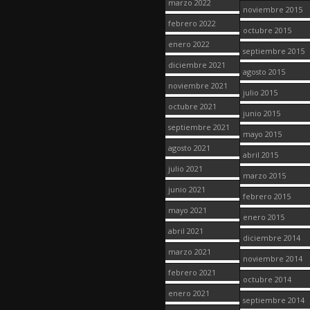
marzo 2022
noviembre 2015
febrero 2022
octubre 2015
enero 2022
septiembre 2015
diciembre 2021
agosto 2015
noviembre 2021
julio 2015
octubre 2021
junio 2015
septiembre 2021
mayo 2015
agosto 2021
abril 2015
julio 2021
marzo 2015
junio 2021
febrero 2015
mayo 2021
enero 2015
abril 2021
diciembre 2014
marzo 2021
noviembre 2014
febrero 2021
octubre 2014
enero 2021
septiembre 2014