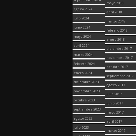
mayo 2018
agosto 2024
abril 2018
julio 2024
marzo 2018
junio 2024
febrero 2018
mayo 2024
enero 2018
abril 2024
diciembre 2017
marzo 2024
noviembre 2017
febrero 2024
octubre 2017
enero 2024
septiembre 2017
diciembre 2023
agosto 2017
noviembre 2023
julio 2017
octubre 2023
junio 2017
septiembre 2023
mayo 2017
agosto 2023
abril 2017
julio 2023
marzo 2017