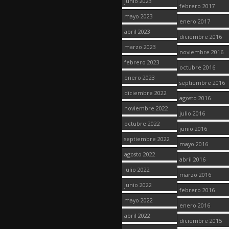
junio 2023
febrero 2017
mayo 2023
enero 2017
abril 2023
diciembre 2016
marzo 2023
noviembre 2016
febrero 2023
octubre 2016
enero 2023
septiembre 2016
diciembre 2022
agosto 2016
noviembre 2022
julio 2016
octubre 2022
junio 2016
septiembre 2022
mayo 2016
agosto 2022
abril 2016
julio 2022
marzo 2016
junio 2022
febrero 2016
mayo 2022
enero 2016
abril 2022
diciembre 2015