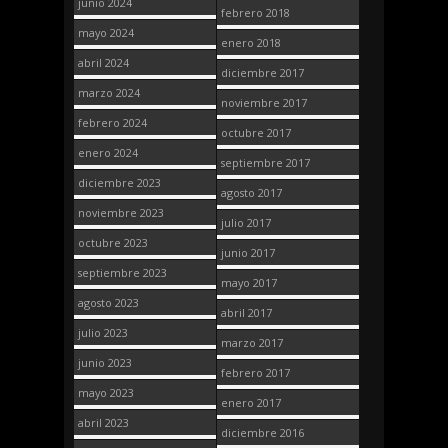
junio 2024
febrero 2018
mayo 2024
enero 2018
abril 2024
diciembre 2017
marzo 2024
noviembre 2017
febrero 2024
octubre 2017
enero 2024
septiembre 2017
diciembre 2023
agosto 2017
noviembre 2023
julio 2017
octubre 2023
junio 2017
septiembre 2023
mayo 2017
agosto 2023
abril 2017
julio 2023
marzo 2017
junio 2023
febrero 2017
mayo 2023
enero 2017
abril 2023
diciembre 2016