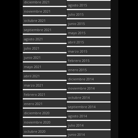
diciembre 2021
agosto 2015
noviembre 2021
julio 2015
octubre 2021
junio 2015
septiembre 2021
mayo 2015
agosto 2021
abril 2015
julio 2021
marzo 2015
junio 2021
febrero 2015
mayo 2021
enero 2015
abril 2021
diciembre 2014
marzo 2021
noviembre 2014
febrero 2021
octubre 2014
enero 2021
septiembre 2014
diciembre 2020
agosto 2014
noviembre 2020
julio 2014
octubre 2020
junio 2014