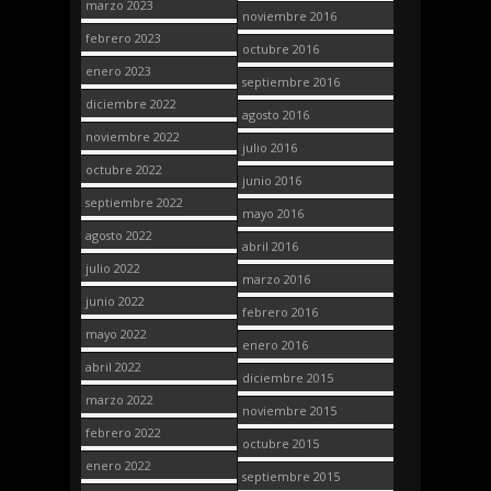
marzo 2023
noviembre 2016
febrero 2023
octubre 2016
enero 2023
septiembre 2016
diciembre 2022
agosto 2016
noviembre 2022
julio 2016
octubre 2022
junio 2016
septiembre 2022
mayo 2016
agosto 2022
abril 2016
julio 2022
marzo 2016
junio 2022
febrero 2016
mayo 2022
enero 2016
abril 2022
diciembre 2015
marzo 2022
noviembre 2015
febrero 2022
octubre 2015
enero 2022
septiembre 2015