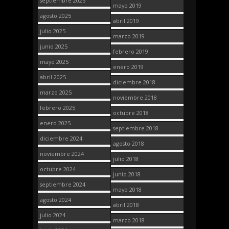
septiembre 2025
mayo 2019
agosto 2025
abril 2019
julio 2025
marzo 2019
junio 2025
febrero 2019
mayo 2025
enero 2019
abril 2025
diciembre 2018
marzo 2025
noviembre 2018
febrero 2025
octubre 2018
enero 2025
septiembre 2018
diciembre 2024
agosto 2018
noviembre 2024
julio 2018
octubre 2024
junio 2018
septiembre 2024
mayo 2018
agosto 2024
abril 2018
julio 2024
marzo 2018