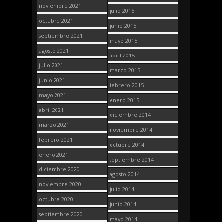
noviembre 2021
julio 2015
octubre 2021
junio 2015
septiembre 2021
mayo 2015
agosto 2021
abril 2015
julio 2021
marzo 2015
junio 2021
febrero 2015
mayo 2021
enero 2015
abril 2021
diciembre 2014
marzo 2021
noviembre 2014
febrero 2021
octubre 2014
enero 2021
septiembre 2014
diciembre 2020
agosto 2014
noviembre 2020
julio 2014
octubre 2020
junio 2014
septiembre 2020
mayo 2014