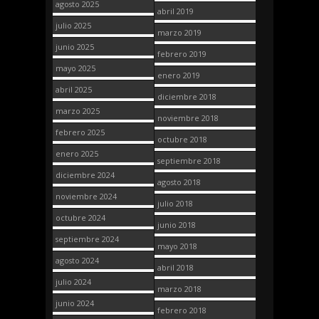
agosto 2025
abril 2019
julio 2025
marzo 2019
junio 2025
febrero 2019
mayo 2025
enero 2019
abril 2025
diciembre 2018
marzo 2025
noviembre 2018
febrero 2025
octubre 2018
enero 2025
septiembre 2018
diciembre 2024
agosto 2018
noviembre 2024
julio 2018
octubre 2024
junio 2018
septiembre 2024
mayo 2018
agosto 2024
abril 2018
julio 2024
marzo 2018
junio 2024
febrero 2018