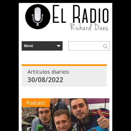
Artículos diarios:
30/08/2022
Podcast