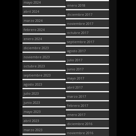
mayo 2024
enero 2018
abril 2024
diciembre 2017
marzo 2024
noviembre 2017
febrero 2024
octubre 2017
enero 2024
septiembre 2017
diciembre 2023
agosto 2017
noviembre 2023
julio 2017
octubre 2023
junio 2017
septiembre 2023
mayo 2017
agosto 2023
abril 2017
julio 2023
marzo 2017
junio 2023
febrero 2017
mayo 2023
enero 2017
abril 2023
diciembre 2016
marzo 2023
noviembre 2016