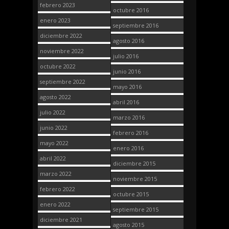
febrero 2023
octubre 2016
enero 2023
septiembre 2016
diciembre 2022
agosto 2016
noviembre 2022
julio 2016
octubre 2022
junio 2016
septiembre 2022
mayo 2016
agosto 2022
abril 2016
julio 2022
marzo 2016
junio 2022
febrero 2016
mayo 2022
enero 2016
abril 2022
diciembre 2015
marzo 2022
noviembre 2015
febrero 2022
octubre 2015
enero 2022
septiembre 2015
diciembre 2021
agosto 2015