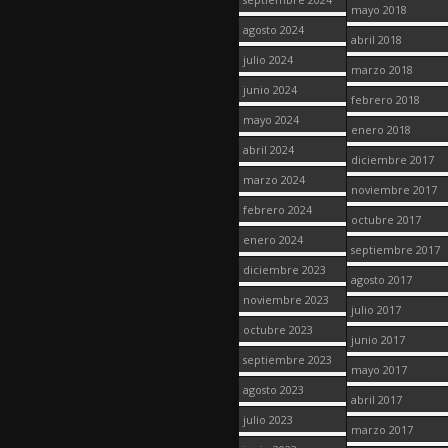
mayo 2018
agosto 2024
abril 2018
julio 2024
marzo 2018
junio 2024
febrero 2018
mayo 2024
enero 2018
abril 2024
diciembre 2017
marzo 2024
noviembre 2017
febrero 2024
octubre 2017
enero 2024
septiembre 2017
diciembre 2023
agosto 2017
noviembre 2023
julio 2017
octubre 2023
junio 2017
septiembre 2023
mayo 2017
agosto 2023
abril 2017
julio 2023
marzo 2017