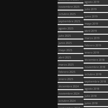
agosto 2019
noviembre 2025
julio 2019
octubre 2025
junio 2019
septiembre 2025
mayo 2019
agosto 2025
abril 2019
julio 2025
marzo 2019
junio 2025
febrero 2019
mayo 2025
enero 2019
abril 2025
diciembre 2018
marzo 2025
noviembre 2018
febrero 2025
octubre 2018
enero 2025
septiembre 2018
diciembre 2024
agosto 2018
noviembre 2024
julio 2018
octubre 2024
junio 2018
septiembre 2024