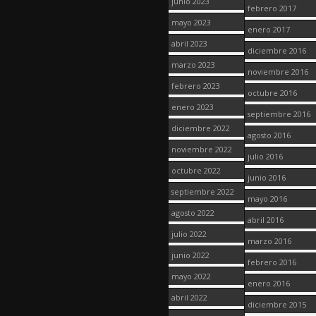
junio 2023
febrero 2017
mayo 2023
enero 2017
abril 2023
diciembre 2016
marzo 2023
noviembre 2016
febrero 2023
octubre 2016
enero 2023
septiembre 2016
diciembre 2022
agosto 2016
noviembre 2022
julio 2016
octubre 2022
junio 2016
septiembre 2022
mayo 2016
agosto 2022
abril 2016
julio 2022
marzo 2016
junio 2022
febrero 2016
mayo 2022
enero 2016
abril 2022
diciembre 2015