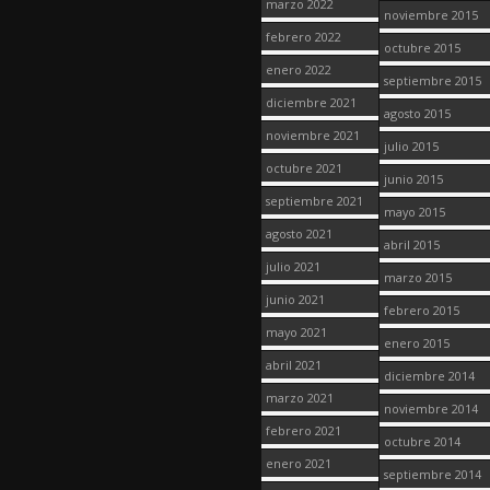
marzo 2022
noviembre 2015
febrero 2022
octubre 2015
enero 2022
septiembre 2015
diciembre 2021
agosto 2015
noviembre 2021
julio 2015
octubre 2021
junio 2015
septiembre 2021
mayo 2015
agosto 2021
abril 2015
julio 2021
marzo 2015
junio 2021
febrero 2015
mayo 2021
enero 2015
abril 2021
diciembre 2014
marzo 2021
noviembre 2014
febrero 2021
octubre 2014
enero 2021
septiembre 2014