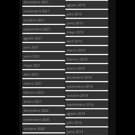
diciembre 2021
agosto 2015
noviembre 2021
julio 2015
octubre 2021
junio 2015
septiembre 2021
mayo 2015
agosto 2021
abril 2015
julio 2021
marzo 2015
junio 2021
febrero 2015
mayo 2021
enero 2015
abril 2021
diciembre 2014
marzo 2021
noviembre 2014
febrero 2021
octubre 2014
enero 2021
septiembre 2014
diciembre 2020
agosto 2014
noviembre 2020
julio 2014
octubre 2020
junio 2014