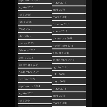
septiembre 2025
mayo 2019
agosto 2025
abril 2019
julio 2025
marzo 2019
junio 2025
febrero 2019
mayo 2025
enero 2019
abril 2025
diciembre 2018
marzo 2025
noviembre 2018
febrero 2025
octubre 2018
enero 2025
septiembre 2018
diciembre 2024
agosto 2018
noviembre 2024
julio 2018
octubre 2024
junio 2018
septiembre 2024
mayo 2018
agosto 2024
abril 2018
julio 2024
marzo 2018