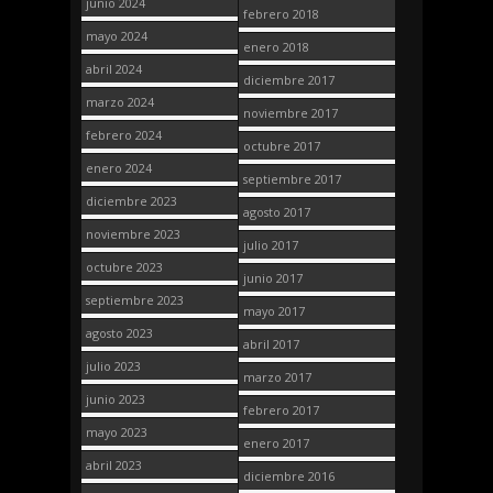
junio 2024
febrero 2018
mayo 2024
enero 2018
abril 2024
diciembre 2017
marzo 2024
noviembre 2017
febrero 2024
octubre 2017
enero 2024
septiembre 2017
diciembre 2023
agosto 2017
noviembre 2023
julio 2017
octubre 2023
junio 2017
septiembre 2023
mayo 2017
agosto 2023
abril 2017
julio 2023
marzo 2017
junio 2023
febrero 2017
mayo 2023
enero 2017
abril 2023
diciembre 2016