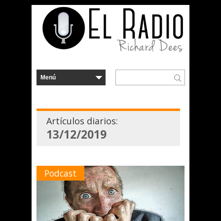
Artículos diarios:
13/12/2019
Podcast