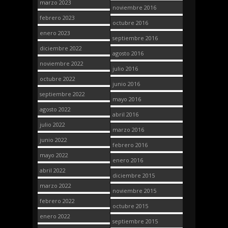
marzo 2023
noviembre 2016
febrero 2023
octubre 2016
enero 2023
septiembre 2016
diciembre 2022
agosto 2016
noviembre 2022
julio 2016
octubre 2022
junio 2016
septiembre 2022
mayo 2016
agosto 2022
abril 2016
julio 2022
marzo 2016
junio 2022
febrero 2016
mayo 2022
enero 2016
abril 2022
diciembre 2015
marzo 2022
noviembre 2015
febrero 2022
octubre 2015
enero 2022
septiembre 2015