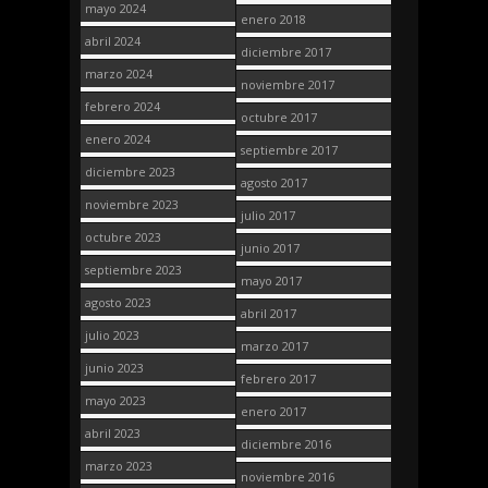
mayo 2024
enero 2018
abril 2024
diciembre 2017
marzo 2024
noviembre 2017
febrero 2024
octubre 2017
enero 2024
septiembre 2017
diciembre 2023
agosto 2017
noviembre 2023
julio 2017
octubre 2023
junio 2017
septiembre 2023
mayo 2017
agosto 2023
abril 2017
julio 2023
marzo 2017
junio 2023
febrero 2017
mayo 2023
enero 2017
abril 2023
diciembre 2016
marzo 2023
noviembre 2016