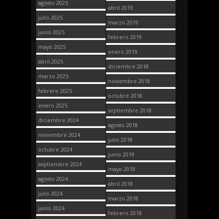
agosto 2025
abril 2019
julio 2025
marzo 2019
junio 2025
febrero 2019
mayo 2025
enero 2019
abril 2025
diciembre 2018
marzo 2025
noviembre 2018
febrero 2025
octubre 2018
enero 2025
septiembre 2018
diciembre 2024
agosto 2018
noviembre 2024
julio 2018
octubre 2024
junio 2018
septiembre 2024
mayo 2018
agosto 2024
abril 2018
julio 2024
marzo 2018
junio 2024
febrero 2018