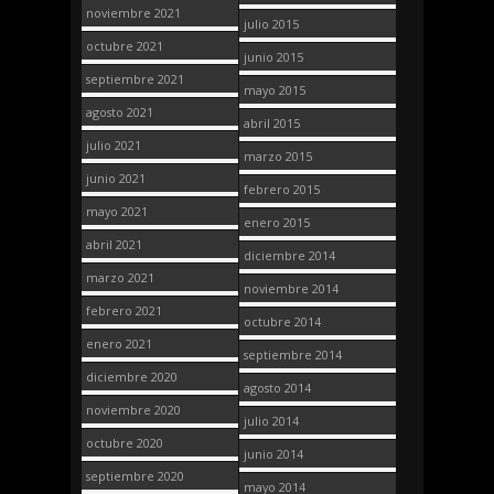
noviembre 2021
julio 2015
octubre 2021
junio 2015
septiembre 2021
mayo 2015
agosto 2021
abril 2015
julio 2021
marzo 2015
junio 2021
febrero 2015
mayo 2021
enero 2015
abril 2021
diciembre 2014
marzo 2021
noviembre 2014
febrero 2021
octubre 2014
enero 2021
septiembre 2014
diciembre 2020
agosto 2014
noviembre 2020
julio 2014
octubre 2020
junio 2014
septiembre 2020
mayo 2014