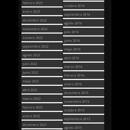
febrero 2023
octubre 2016
enero 2023
septiembre 2016
diciembre 2022
agosto 2016
noviembre 2022
julio 2016
octubre 2022
junio 2016
septiembre 2022
mayo 2016
agosto 2022
abril 2016
julio 2022
marzo 2016
junio 2022
febrero 2016
mayo 2022
enero 2016
abril 2022
diciembre 2015
marzo 2022
noviembre 2015
febrero 2022
octubre 2015
enero 2022
septiembre 2015
diciembre 2021
agosto 2015