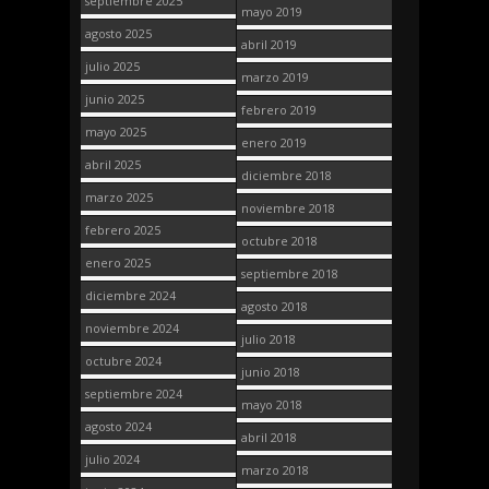
septiembre 2025
mayo 2019
agosto 2025
abril 2019
julio 2025
marzo 2019
junio 2025
febrero 2019
mayo 2025
enero 2019
abril 2025
diciembre 2018
marzo 2025
noviembre 2018
febrero 2025
octubre 2018
enero 2025
septiembre 2018
diciembre 2024
agosto 2018
noviembre 2024
julio 2018
octubre 2024
junio 2018
septiembre 2024
mayo 2018
agosto 2024
abril 2018
julio 2024
marzo 2018