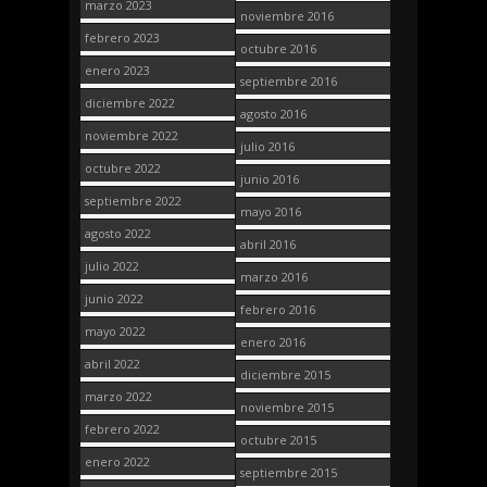
marzo 2023
noviembre 2016
febrero 2023
octubre 2016
enero 2023
septiembre 2016
diciembre 2022
agosto 2016
noviembre 2022
julio 2016
octubre 2022
junio 2016
septiembre 2022
mayo 2016
agosto 2022
abril 2016
julio 2022
marzo 2016
junio 2022
febrero 2016
mayo 2022
enero 2016
abril 2022
diciembre 2015
marzo 2022
noviembre 2015
febrero 2022
octubre 2015
enero 2022
septiembre 2015