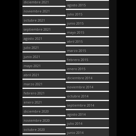
diciembre 2021
agosto 2015
noviembre 2021
julio 2015
octubre 2021
junio 2015
septiembre 2021
mayo 2015
agosto 2021
abril 2015
julio 2021
marzo 2015
junio 2021
febrero 2015
mayo 2021
enero 2015
abril 2021
diciembre 2014
marzo 2021
noviembre 2014
febrero 2021
octubre 2014
enero 2021
septiembre 2014
diciembre 2020
agosto 2014
noviembre 2020
julio 2014
octubre 2020
junio 2014