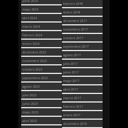
junio 2024
febrero 2018
mayo 2024
enero 2018
abril 2024
diciembre 2017
marzo 2024
noviembre 2017
febrero 2024
octubre 2017
enero 2024
septiembre 2017
diciembre 2023
agosto 2017
noviembre 2023
julio 2017
octubre 2023
junio 2017
septiembre 2023
mayo 2017
agosto 2023
abril 2017
julio 2023
marzo 2017
junio 2023
febrero 2017
mayo 2023
enero 2017
abril 2023
diciembre 2016