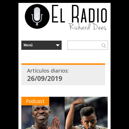
Artículos diarios:
26/09/2019
Podcast