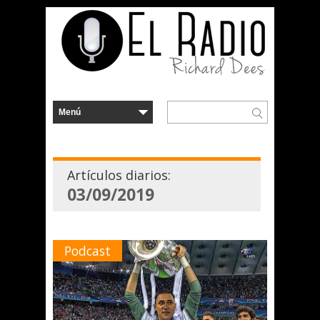
Artículos diarios:
03/09/2019
Podcast