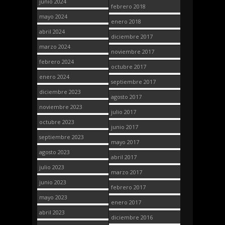
junio 2024
febrero 2018
mayo 2024
enero 2018
abril 2024
diciembre 2017
marzo 2024
noviembre 2017
febrero 2024
octubre 2017
enero 2024
septiembre 2017
diciembre 2023
agosto 2017
noviembre 2023
julio 2017
octubre 2023
junio 2017
septiembre 2023
mayo 2017
agosto 2023
abril 2017
julio 2023
marzo 2017
junio 2023
febrero 2017
mayo 2023
enero 2017
abril 2023
diciembre 2016