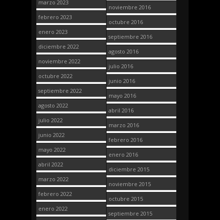
marzo 2023
noviembre 2016
febrero 2023
octubre 2016
enero 2023
septiembre 2016
diciembre 2022
agosto 2016
noviembre 2022
julio 2016
octubre 2022
junio 2016
septiembre 2022
mayo 2016
agosto 2022
abril 2016
julio 2022
marzo 2016
junio 2022
febrero 2016
mayo 2022
enero 2016
abril 2022
diciembre 2015
marzo 2022
noviembre 2015
febrero 2022
octubre 2015
enero 2022
septiembre 2015