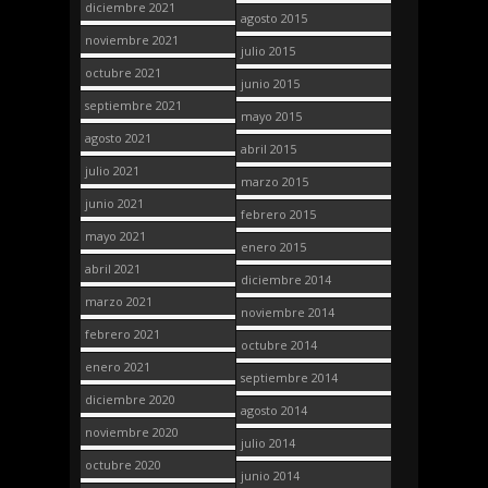
diciembre 2021
agosto 2015
noviembre 2021
julio 2015
octubre 2021
junio 2015
septiembre 2021
mayo 2015
agosto 2021
abril 2015
julio 2021
marzo 2015
junio 2021
febrero 2015
mayo 2021
enero 2015
abril 2021
diciembre 2014
marzo 2021
noviembre 2014
febrero 2021
octubre 2014
enero 2021
septiembre 2014
diciembre 2020
agosto 2014
noviembre 2020
julio 2014
octubre 2020
junio 2014