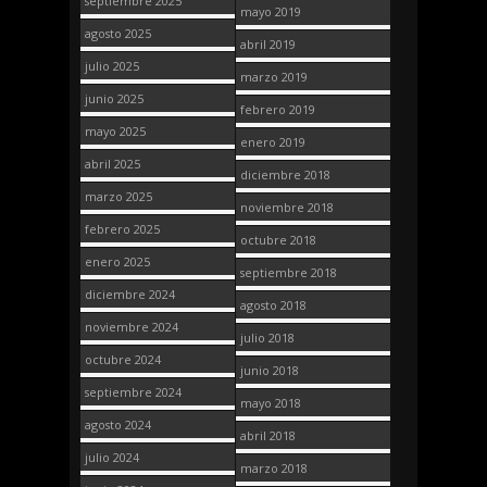
septiembre 2025
mayo 2019
agosto 2025
abril 2019
julio 2025
marzo 2019
junio 2025
febrero 2019
mayo 2025
enero 2019
abril 2025
diciembre 2018
marzo 2025
noviembre 2018
febrero 2025
octubre 2018
enero 2025
septiembre 2018
diciembre 2024
agosto 2018
noviembre 2024
julio 2018
octubre 2024
junio 2018
septiembre 2024
mayo 2018
agosto 2024
abril 2018
julio 2024
marzo 2018