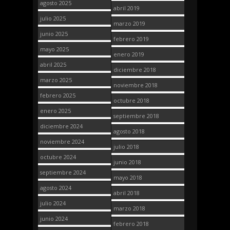
agosto 2025
abril 2019
julio 2025
marzo 2019
junio 2025
febrero 2019
mayo 2025
enero 2019
abril 2025
diciembre 2018
marzo 2025
noviembre 2018
febrero 2025
octubre 2018
enero 2025
septiembre 2018
diciembre 2024
agosto 2018
noviembre 2024
julio 2018
octubre 2024
junio 2018
septiembre 2024
mayo 2018
agosto 2024
abril 2018
julio 2024
marzo 2018
junio 2024
febrero 2018