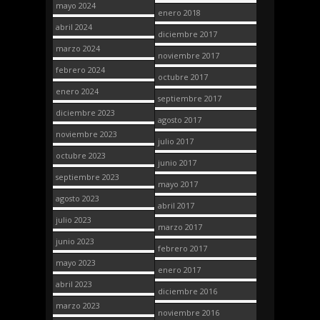
mayo 2024
enero 2018
abril 2024
diciembre 2017
marzo 2024
noviembre 2017
febrero 2024
octubre 2017
enero 2024
septiembre 2017
diciembre 2023
agosto 2017
noviembre 2023
julio 2017
octubre 2023
junio 2017
septiembre 2023
mayo 2017
agosto 2023
abril 2017
julio 2023
marzo 2017
junio 2023
febrero 2017
mayo 2023
enero 2017
abril 2023
diciembre 2016
marzo 2023
noviembre 2016