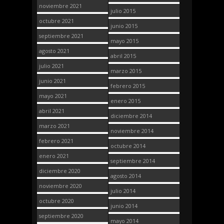
noviembre 2021
julio 2015
octubre 2021
junio 2015
septiembre 2021
mayo 2015
agosto 2021
abril 2015
julio 2021
marzo 2015
junio 2021
febrero 2015
mayo 2021
enero 2015
abril 2021
diciembre 2014
marzo 2021
noviembre 2014
febrero 2021
octubre 2014
enero 2021
septiembre 2014
diciembre 2020
agosto 2014
noviembre 2020
julio 2014
octubre 2020
junio 2014
septiembre 2020
mayo 2014