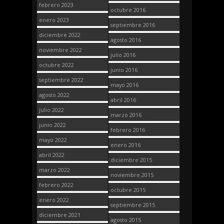
febrero 2023
octubre 2016
enero 2023
septiembre 2016
diciembre 2022
agosto 2016
noviembre 2022
julio 2016
octubre 2022
junio 2016
septiembre 2022
mayo 2016
agosto 2022
abril 2016
julio 2022
marzo 2016
junio 2022
febrero 2016
mayo 2022
enero 2016
abril 2022
diciembre 2015
marzo 2022
noviembre 2015
febrero 2022
octubre 2015
enero 2022
septiembre 2015
diciembre 2021
agosto 2015