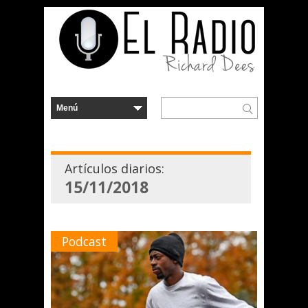
Artículos diarios:
15/11/2018
Podcast