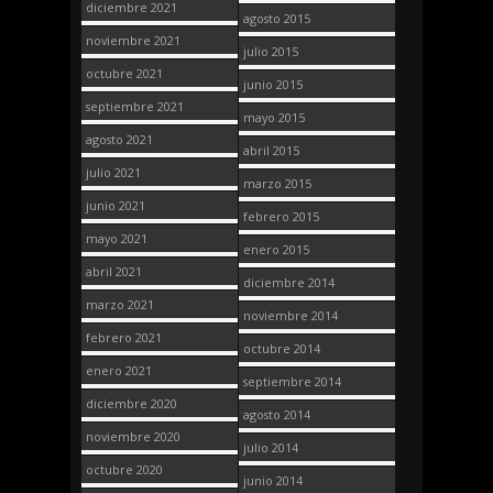
diciembre 2021
agosto 2015
noviembre 2021
julio 2015
octubre 2021
junio 2015
septiembre 2021
mayo 2015
agosto 2021
abril 2015
julio 2021
marzo 2015
junio 2021
febrero 2015
mayo 2021
enero 2015
abril 2021
diciembre 2014
marzo 2021
noviembre 2014
febrero 2021
octubre 2014
enero 2021
septiembre 2014
diciembre 2020
agosto 2014
noviembre 2020
julio 2014
octubre 2020
junio 2014