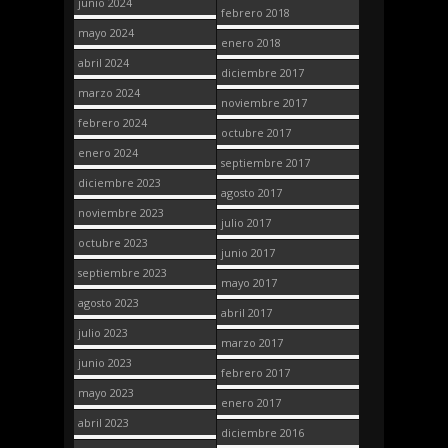
junio 2024
febrero 2018
mayo 2024
enero 2018
abril 2024
diciembre 2017
marzo 2024
noviembre 2017
febrero 2024
octubre 2017
enero 2024
septiembre 2017
diciembre 2023
agosto 2017
noviembre 2023
julio 2017
octubre 2023
junio 2017
septiembre 2023
mayo 2017
agosto 2023
abril 2017
julio 2023
marzo 2017
junio 2023
febrero 2017
mayo 2023
enero 2017
abril 2023
diciembre 2016