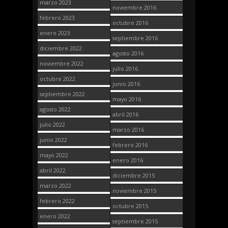
marzo 2023
noviembre 2016
febrero 2023
octubre 2016
enero 2023
septiembre 2016
diciembre 2022
agosto 2016
noviembre 2022
julio 2016
octubre 2022
junio 2016
septiembre 2022
mayo 2016
agosto 2022
abril 2016
julio 2022
marzo 2016
junio 2022
febrero 2016
mayo 2022
enero 2016
abril 2022
diciembre 2015
marzo 2022
noviembre 2015
febrero 2022
octubre 2015
enero 2022
septiembre 2015