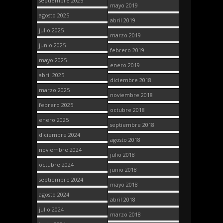
septiembre 2025
mayo 2019
agosto 2025
abril 2019
julio 2025
marzo 2019
junio 2025
febrero 2019
mayo 2025
enero 2019
abril 2025
diciembre 2018
marzo 2025
noviembre 2018
febrero 2025
octubre 2018
enero 2025
septiembre 2018
diciembre 2024
agosto 2018
noviembre 2024
julio 2018
octubre 2024
junio 2018
septiembre 2024
mayo 2018
agosto 2024
abril 2018
julio 2024
marzo 2018