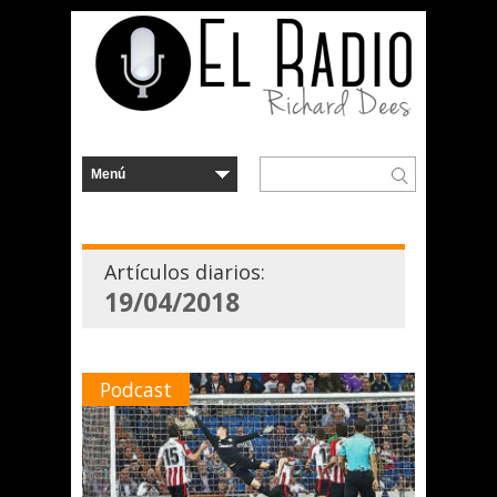
Artículos diarios:
19/04/2018
Podcast