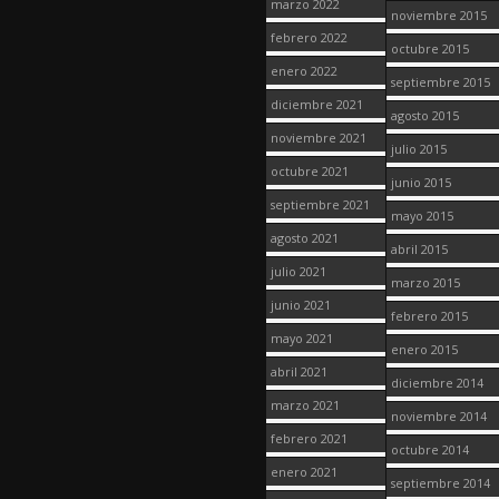
marzo 2022
noviembre 2015
febrero 2022
octubre 2015
enero 2022
septiembre 2015
diciembre 2021
agosto 2015
noviembre 2021
julio 2015
octubre 2021
junio 2015
septiembre 2021
mayo 2015
agosto 2021
abril 2015
julio 2021
marzo 2015
junio 2021
febrero 2015
mayo 2021
enero 2015
abril 2021
diciembre 2014
marzo 2021
noviembre 2014
febrero 2021
octubre 2014
enero 2021
septiembre 2014