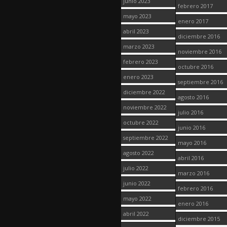
junio 2023
febrero 2017
mayo 2023
enero 2017
abril 2023
diciembre 2016
marzo 2023
noviembre 2016
febrero 2023
octubre 2016
enero 2023
septiembre 2016
diciembre 2022
agosto 2016
noviembre 2022
julio 2016
octubre 2022
junio 2016
septiembre 2022
mayo 2016
agosto 2022
abril 2016
julio 2022
marzo 2016
junio 2022
febrero 2016
mayo 2022
enero 2016
abril 2022
diciembre 2015