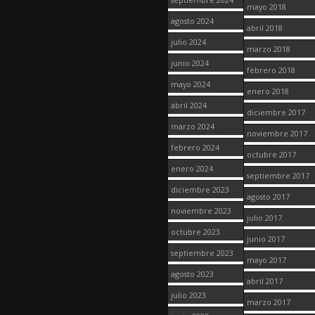
mayo 2018
agosto 2024
abril 2018
julio 2024
marzo 2018
junio 2024
febrero 2018
mayo 2024
enero 2018
abril 2024
diciembre 2017
marzo 2024
noviembre 2017
febrero 2024
octubre 2017
enero 2024
septiembre 2017
diciembre 2023
agosto 2017
noviembre 2023
julio 2017
octubre 2023
junio 2017
septiembre 2023
mayo 2017
agosto 2023
abril 2017
julio 2023
marzo 2017