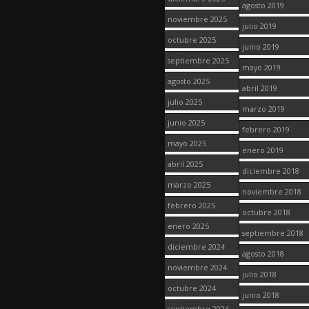
agosto 2019
noviembre 2025
julio 2019
octubre 2025
junio 2019
septiembre 2025
mayo 2019
agosto 2025
abril 2019
julio 2025
marzo 2019
junio 2025
febrero 2019
mayo 2025
enero 2019
abril 2025
diciembre 2018
marzo 2025
noviembre 2018
febrero 2025
octubre 2018
enero 2025
septiembre 2018
diciembre 2024
agosto 2018
noviembre 2024
julio 2018
octubre 2024
junio 2018
septiembre 2024