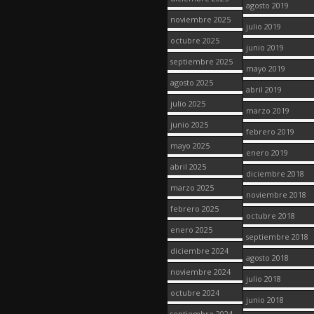
agosto 2019
noviembre 2025
julio 2019
octubre 2025
junio 2019
septiembre 2025
mayo 2019
agosto 2025
abril 2019
julio 2025
marzo 2019
junio 2025
febrero 2019
mayo 2025
enero 2019
abril 2025
diciembre 2018
marzo 2025
noviembre 2018
febrero 2025
octubre 2018
enero 2025
septiembre 2018
diciembre 2024
agosto 2018
noviembre 2024
julio 2018
octubre 2024
junio 2018
septiembre 2024