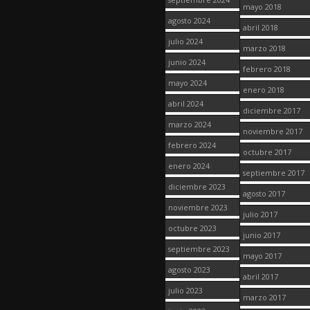
mayo 2018
agosto 2024
abril 2018
julio 2024
marzo 2018
junio 2024
febrero 2018
mayo 2024
enero 2018
abril 2024
diciembre 2017
marzo 2024
noviembre 2017
febrero 2024
octubre 2017
enero 2024
septiembre 2017
diciembre 2023
agosto 2017
noviembre 2023
julio 2017
octubre 2023
junio 2017
septiembre 2023
mayo 2017
agosto 2023
abril 2017
julio 2023
marzo 2017