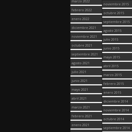
marzo 2022
noviembre 2015
febrero 2022
octubre 2015
enero 2022
septiembre 2015
diciembre 2021
agosto 2015
noviembre 2021
julio 2015
octubre 2021
junio 2015
septiembre 2021
mayo 2015
agosto 2021
abril 2015
julio 2021
marzo 2015
junio 2021
febrero 2015
mayo 2021
enero 2015
abril 2021
diciembre 2014
marzo 2021
noviembre 2014
febrero 2021
octubre 2014
enero 2021
septiembre 2014