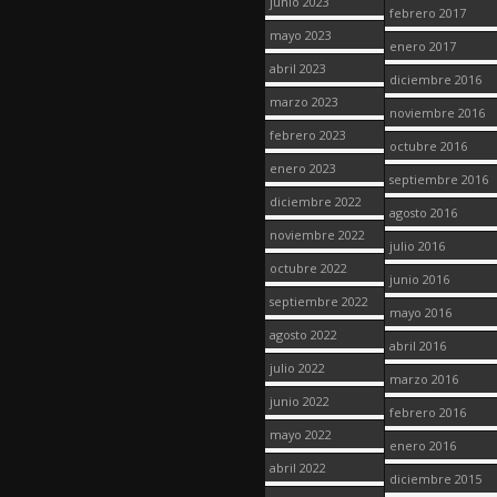
junio 2023
febrero 2017
mayo 2023
enero 2017
abril 2023
diciembre 2016
marzo 2023
noviembre 2016
febrero 2023
octubre 2016
enero 2023
septiembre 2016
diciembre 2022
agosto 2016
noviembre 2022
julio 2016
octubre 2022
junio 2016
septiembre 2022
mayo 2016
agosto 2022
abril 2016
julio 2022
marzo 2016
junio 2022
febrero 2016
mayo 2022
enero 2016
abril 2022
diciembre 2015