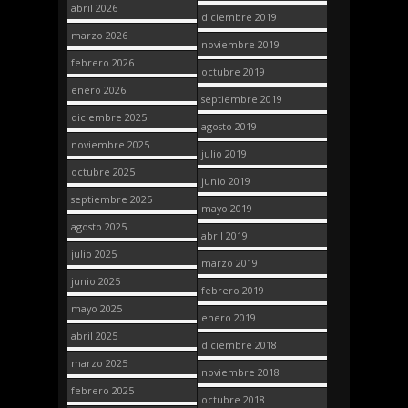
abril 2026
diciembre 2019
marzo 2026
noviembre 2019
febrero 2026
octubre 2019
enero 2026
septiembre 2019
diciembre 2025
agosto 2019
noviembre 2025
julio 2019
octubre 2025
junio 2019
septiembre 2025
mayo 2019
agosto 2025
abril 2019
julio 2025
marzo 2019
junio 2025
febrero 2019
mayo 2025
enero 2019
abril 2025
diciembre 2018
marzo 2025
noviembre 2018
febrero 2025
octubre 2018