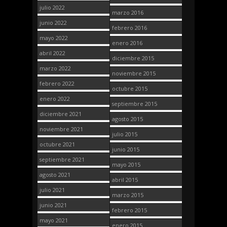
julio 2022
marzo 2016
junio 2022
febrero 2016
mayo 2022
enero 2016
abril 2022
diciembre 2015
marzo 2022
noviembre 2015
febrero 2022
octubre 2015
enero 2022
septiembre 2015
diciembre 2021
agosto 2015
noviembre 2021
julio 2015
octubre 2021
junio 2015
septiembre 2021
mayo 2015
agosto 2021
abril 2015
julio 2021
marzo 2015
junio 2021
febrero 2015
mayo 2021
enero 2015