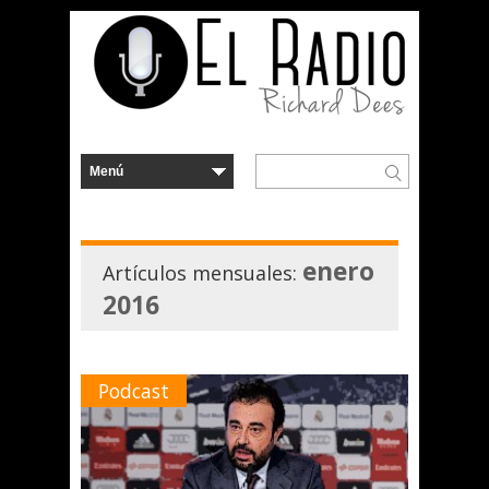
enero
Artículos mensuales:
2016
Podcast