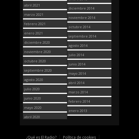
abril 2021
diciembre 2014
marzo 2021
noviembre 2014
febrero 2021
octubre 2014
enero 2021
septiembre 2014
diciembre 2020
agosto 2014
noviembre 2020
julio 2014
octubre 2020
junio 2014
septiembre 2020
mayo 2014
agosto 2020
abril 2014
julio 2020
marzo 2014
junio 2020
febrero 2014
mayo 2020
enero 2013
abril 2020
¿Qué es El Radio?
Política de cookies