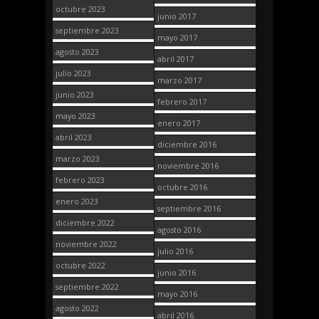
octubre 2023
junio 2017
septiembre 2023
mayo 2017
agosto 2023
abril 2017
julio 2023
marzo 2017
junio 2023
febrero 2017
mayo 2023
enero 2017
abril 2023
diciembre 2016
marzo 2023
noviembre 2016
febrero 2023
octubre 2016
enero 2023
septiembre 2016
diciembre 2022
agosto 2016
noviembre 2022
julio 2016
octubre 2022
junio 2016
septiembre 2022
mayo 2016
agosto 2022
abril 2016