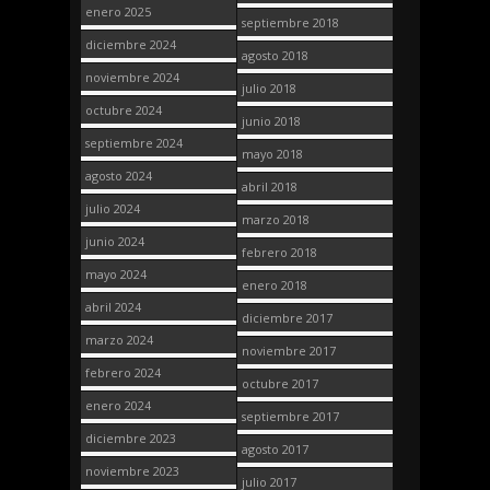
enero 2025
septiembre 2018
diciembre 2024
agosto 2018
noviembre 2024
julio 2018
octubre 2024
junio 2018
septiembre 2024
mayo 2018
agosto 2024
abril 2018
julio 2024
marzo 2018
junio 2024
febrero 2018
mayo 2024
enero 2018
abril 2024
diciembre 2017
marzo 2024
noviembre 2017
febrero 2024
octubre 2017
enero 2024
septiembre 2017
diciembre 2023
agosto 2017
noviembre 2023
julio 2017