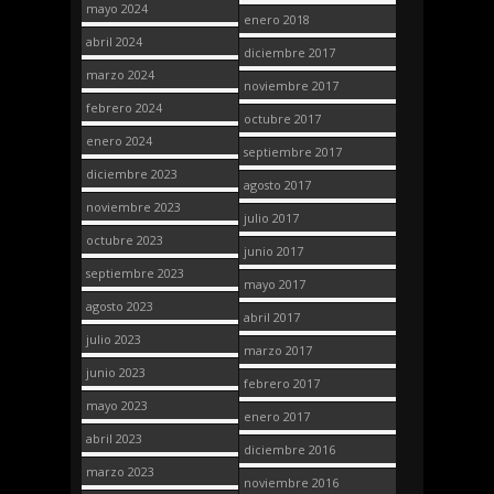
mayo 2024
enero 2018
abril 2024
diciembre 2017
marzo 2024
noviembre 2017
febrero 2024
octubre 2017
enero 2024
septiembre 2017
diciembre 2023
agosto 2017
noviembre 2023
julio 2017
octubre 2023
junio 2017
septiembre 2023
mayo 2017
agosto 2023
abril 2017
julio 2023
marzo 2017
junio 2023
febrero 2017
mayo 2023
enero 2017
abril 2023
diciembre 2016
marzo 2023
noviembre 2016