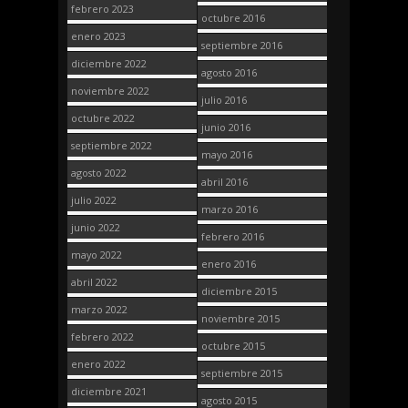
febrero 2023
octubre 2016
enero 2023
septiembre 2016
diciembre 2022
agosto 2016
noviembre 2022
julio 2016
octubre 2022
junio 2016
septiembre 2022
mayo 2016
agosto 2022
abril 2016
julio 2022
marzo 2016
junio 2022
febrero 2016
mayo 2022
enero 2016
abril 2022
diciembre 2015
marzo 2022
noviembre 2015
febrero 2022
octubre 2015
enero 2022
septiembre 2015
diciembre 2021
agosto 2015