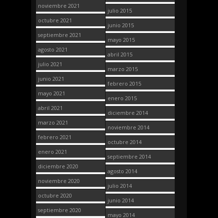
noviembre 2021
julio 2015
octubre 2021
junio 2015
septiembre 2021
mayo 2015
agosto 2021
abril 2015
julio 2021
marzo 2015
junio 2021
febrero 2015
mayo 2021
enero 2015
abril 2021
diciembre 2014
marzo 2021
noviembre 2014
febrero 2021
octubre 2014
enero 2021
septiembre 2014
diciembre 2020
agosto 2014
noviembre 2020
julio 2014
octubre 2020
junio 2014
septiembre 2020
mayo 2014