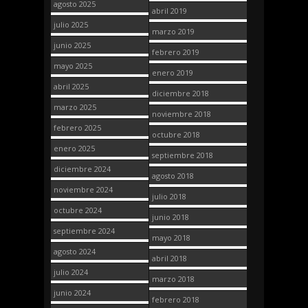
agosto 2025
abril 2019
julio 2025
marzo 2019
junio 2025
febrero 2019
mayo 2025
enero 2019
abril 2025
diciembre 2018
marzo 2025
noviembre 2018
febrero 2025
octubre 2018
enero 2025
septiembre 2018
diciembre 2024
agosto 2018
noviembre 2024
julio 2018
octubre 2024
junio 2018
septiembre 2024
mayo 2018
agosto 2024
abril 2018
julio 2024
marzo 2018
junio 2024
febrero 2018