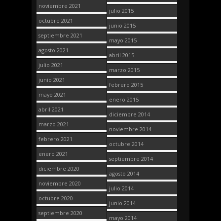
noviembre 2021
julio 2015
octubre 2021
junio 2015
septiembre 2021
mayo 2015
agosto 2021
abril 2015
julio 2021
marzo 2015
junio 2021
febrero 2015
mayo 2021
enero 2015
abril 2021
diciembre 2014
marzo 2021
noviembre 2014
febrero 2021
octubre 2014
enero 2021
septiembre 2014
diciembre 2020
agosto 2014
noviembre 2020
julio 2014
octubre 2020
junio 2014
septiembre 2020
mayo 2014