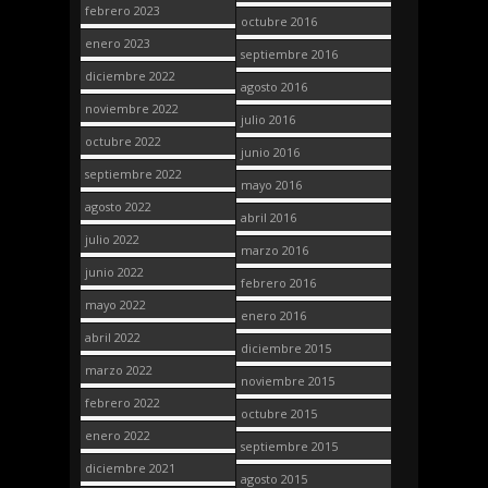
febrero 2023
octubre 2016
enero 2023
septiembre 2016
diciembre 2022
agosto 2016
noviembre 2022
julio 2016
octubre 2022
junio 2016
septiembre 2022
mayo 2016
agosto 2022
abril 2016
julio 2022
marzo 2016
junio 2022
febrero 2016
mayo 2022
enero 2016
abril 2022
diciembre 2015
marzo 2022
noviembre 2015
febrero 2022
octubre 2015
enero 2022
septiembre 2015
diciembre 2021
agosto 2015