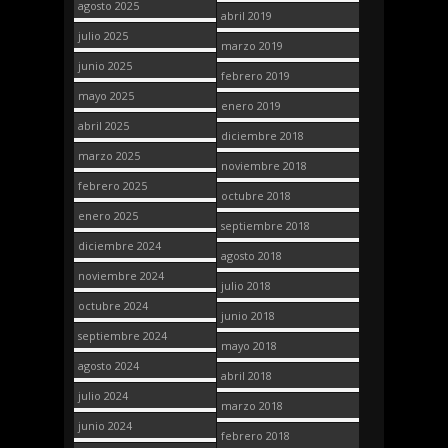
agosto 2025
abril 2019
julio 2025
marzo 2019
junio 2025
febrero 2019
mayo 2025
enero 2019
abril 2025
diciembre 2018
marzo 2025
noviembre 2018
febrero 2025
octubre 2018
enero 2025
septiembre 2018
diciembre 2024
agosto 2018
noviembre 2024
julio 2018
octubre 2024
junio 2018
septiembre 2024
mayo 2018
agosto 2024
abril 2018
julio 2024
marzo 2018
junio 2024
febrero 2018