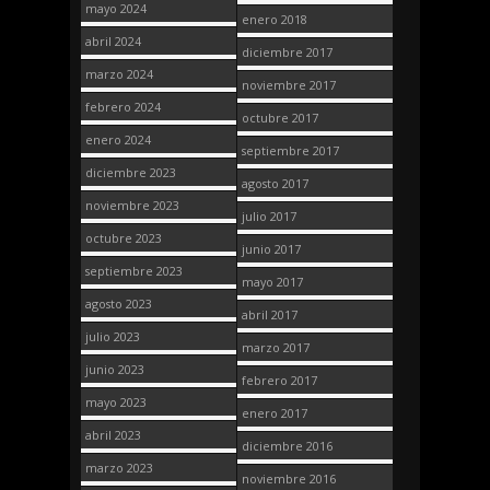
mayo 2024
enero 2018
abril 2024
diciembre 2017
marzo 2024
noviembre 2017
febrero 2024
octubre 2017
enero 2024
septiembre 2017
diciembre 2023
agosto 2017
noviembre 2023
julio 2017
octubre 2023
junio 2017
septiembre 2023
mayo 2017
agosto 2023
abril 2017
julio 2023
marzo 2017
junio 2023
febrero 2017
mayo 2023
enero 2017
abril 2023
diciembre 2016
marzo 2023
noviembre 2016