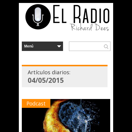
Artículos diarios:
04/05/2015
Podcast