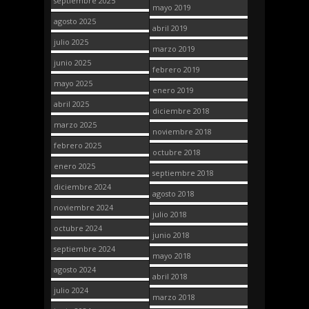
septiembre 2025
mayo 2019
agosto 2025
abril 2019
julio 2025
marzo 2019
junio 2025
febrero 2019
mayo 2025
enero 2019
abril 2025
diciembre 2018
marzo 2025
noviembre 2018
febrero 2025
octubre 2018
enero 2025
septiembre 2018
diciembre 2024
agosto 2018
noviembre 2024
julio 2018
octubre 2024
junio 2018
septiembre 2024
mayo 2018
agosto 2024
abril 2018
julio 2024
marzo 2018