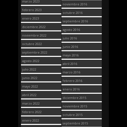
marzo 2023
noviembre 2016
febrero 2023
octubre 2016
enero 2023
septiembre 2016
diciembre 2022
agosto 2016
noviembre 2022
julio 2016
octubre 2022
junio 2016
septiembre 2022
mayo 2016
agosto 2022
abril 2016
julio 2022
marzo 2016
junio 2022
febrero 2016
mayo 2022
enero 2016
abril 2022
diciembre 2015
marzo 2022
noviembre 2015
febrero 2022
octubre 2015
enero 2022
septiembre 2015