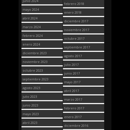
junio 2024
febrero 2018
mayo 2024
enero 2018
abril 2024
diciembre 2017
marzo 2024
noviembre 2017
febrero 2024
octubre 2017
enero 2024
septiembre 2017
diciembre 2023
agosto 2017
noviembre 2023
julio 2017
octubre 2023
junio 2017
septiembre 2023
mayo 2017
agosto 2023
abril 2017
julio 2023
marzo 2017
junio 2023
febrero 2017
mayo 2023
enero 2017
abril 2023
diciembre 2016