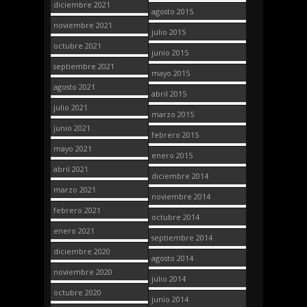
diciembre 2021
agosto 2015
noviembre 2021
julio 2015
octubre 2021
junio 2015
septiembre 2021
mayo 2015
agosto 2021
abril 2015
julio 2021
marzo 2015
junio 2021
febrero 2015
mayo 2021
enero 2015
abril 2021
diciembre 2014
marzo 2021
noviembre 2014
febrero 2021
octubre 2014
enero 2021
septiembre 2014
diciembre 2020
agosto 2014
noviembre 2020
julio 2014
octubre 2020
junio 2014