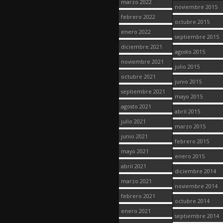
marzo 2022
noviembre 2015
febrero 2022
octubre 2015
enero 2022
septiembre 2015
diciembre 2021
agosto 2015
noviembre 2021
julio 2015
octubre 2021
junio 2015
septiembre 2021
mayo 2015
agosto 2021
abril 2015
julio 2021
marzo 2015
junio 2021
febrero 2015
mayo 2021
enero 2015
abril 2021
diciembre 2014
marzo 2021
noviembre 2014
febrero 2021
octubre 2014
enero 2021
septiembre 2014