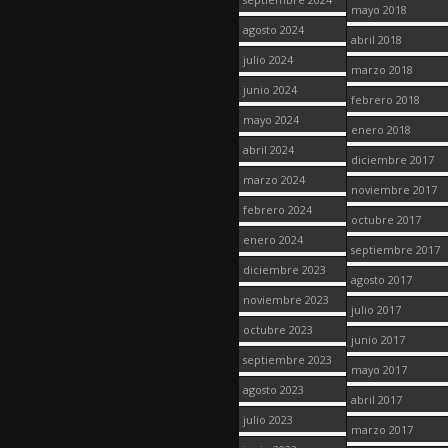
mayo 2018
agosto 2024
abril 2018
julio 2024
marzo 2018
junio 2024
febrero 2018
mayo 2024
enero 2018
abril 2024
diciembre 2017
marzo 2024
noviembre 2017
febrero 2024
octubre 2017
enero 2024
septiembre 2017
diciembre 2023
agosto 2017
noviembre 2023
julio 2017
octubre 2023
junio 2017
septiembre 2023
mayo 2017
agosto 2023
abril 2017
julio 2023
marzo 2017