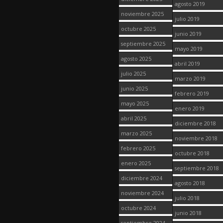
agosto 2019
noviembre 2025
julio 2019
octubre 2025
junio 2019
septiembre 2025
mayo 2019
agosto 2025
abril 2019
julio 2025
marzo 2019
junio 2025
febrero 2019
mayo 2025
enero 2019
abril 2025
diciembre 2018
marzo 2025
noviembre 2018
febrero 2025
octubre 2018
enero 2025
septiembre 2018
diciembre 2024
agosto 2018
noviembre 2024
julio 2018
octubre 2024
junio 2018
septiembre 2024