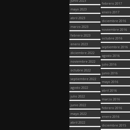
junio 2023
febrero 2017
mayo 2023
enero 2017
abril 2023
diciembre 2016
marzo 2023
noviembre 2016
febrero 2023
octubre 2016
enero 2023
septiembre 2016
diciembre 2022
agosto 2016
noviembre 2022
julio 2016
octubre 2022
junio 2016
septiembre 2022
mayo 2016
agosto 2022
abril 2016
julio 2022
marzo 2016
junio 2022
febrero 2016
mayo 2022
enero 2016
abril 2022
diciembre 2015