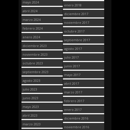
mayo 2024
enero 2018
abril 2024
diciembre 2017
marzo 2024
noviembre 2017
febrero 2024
octubre 2017
enero 2024
septiembre 2017
diciembre 2023
agosto 2017
noviembre 2023
julio 2017
octubre 2023
junio 2017
septiembre 2023
mayo 2017
agosto 2023
abril 2017
julio 2023
marzo 2017
junio 2023
febrero 2017
mayo 2023
enero 2017
abril 2023
diciembre 2016
marzo 2023
noviembre 2016