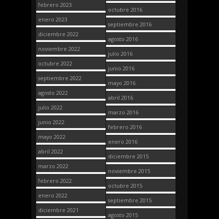
febrero 2023
octubre 2016
enero 2023
septiembre 2016
diciembre 2022
agosto 2016
noviembre 2022
julio 2016
octubre 2022
junio 2016
septiembre 2022
mayo 2016
agosto 2022
abril 2016
julio 2022
marzo 2016
junio 2022
febrero 2016
mayo 2022
enero 2016
abril 2022
diciembre 2015
marzo 2022
noviembre 2015
febrero 2022
octubre 2015
enero 2022
septiembre 2015
diciembre 2021
agosto 2015