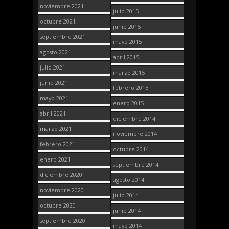
noviembre 2021
julio 2015
octubre 2021
junio 2015
septiembre 2021
mayo 2015
agosto 2021
abril 2015
julio 2021
marzo 2015
junio 2021
febrero 2015
mayo 2021
enero 2015
abril 2021
diciembre 2014
marzo 2021
noviembre 2014
febrero 2021
octubre 2014
enero 2021
septiembre 2014
diciembre 2020
agosto 2014
noviembre 2020
julio 2014
octubre 2020
junio 2014
septiembre 2020
mayo 2014