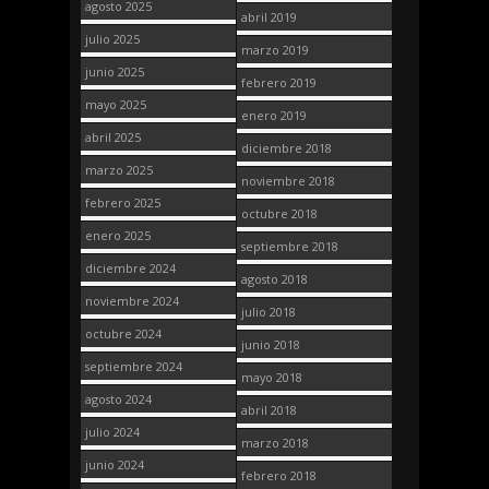
agosto 2025
abril 2019
julio 2025
marzo 2019
junio 2025
febrero 2019
mayo 2025
enero 2019
abril 2025
diciembre 2018
marzo 2025
noviembre 2018
febrero 2025
octubre 2018
enero 2025
septiembre 2018
diciembre 2024
agosto 2018
noviembre 2024
julio 2018
octubre 2024
junio 2018
septiembre 2024
mayo 2018
agosto 2024
abril 2018
julio 2024
marzo 2018
junio 2024
febrero 2018