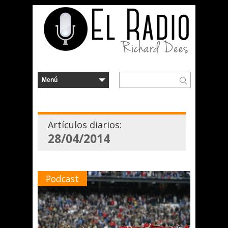
Artículos diarios:
28/04/2014
Podcast