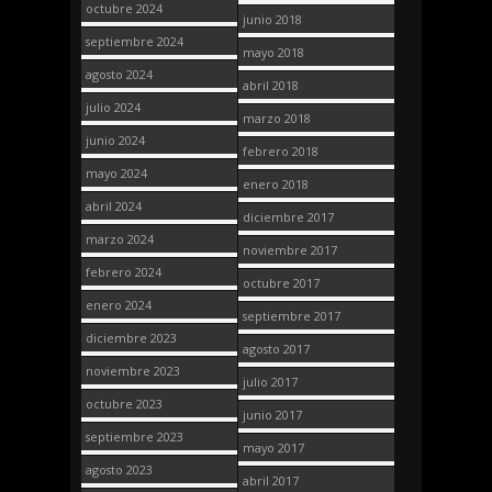
octubre 2024
junio 2018
septiembre 2024
mayo 2018
agosto 2024
abril 2018
julio 2024
marzo 2018
junio 2024
febrero 2018
mayo 2024
enero 2018
abril 2024
diciembre 2017
marzo 2024
noviembre 2017
febrero 2024
octubre 2017
enero 2024
septiembre 2017
diciembre 2023
agosto 2017
noviembre 2023
julio 2017
octubre 2023
junio 2017
septiembre 2023
mayo 2017
agosto 2023
abril 2017