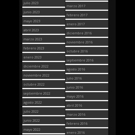
julio 2023
marzo 2017
junio 2023
febrero 2017
mayo 2023
enero 2017
abril 2023
diciembre 2016
marzo 2023
noviembre 2016
febrero 2023
octubre 2016
enero 2023
septiembre 2016
diciembre 2022
agosto 2016
noviembre 2022
julio 2016
octubre 2022
junio 2016
septiembre 2022
mayo 2016
agosto 2022
abril 2016
julio 2022
marzo 2016
junio 2022
febrero 2016
mayo 2022
enero 2016