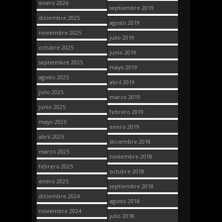
enero 2026
septiembre 2019
diciembre 2025
agosto 2019
noviembre 2025
julio 2019
octubre 2025
junio 2019
septiembre 2025
mayo 2019
agosto 2025
abril 2019
julio 2025
marzo 2019
junio 2025
febrero 2019
mayo 2025
enero 2019
abril 2025
diciembre 2018
marzo 2025
noviembre 2018
febrero 2025
octubre 2018
enero 2025
septiembre 2018
diciembre 2024
agosto 2018
noviembre 2024
julio 2018