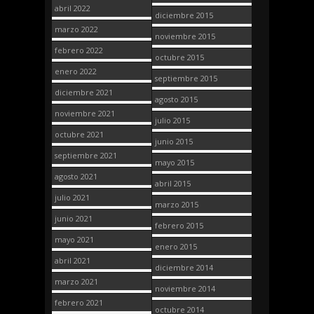
abril 2022
diciembre 2015
marzo 2022
noviembre 2015
febrero 2022
octubre 2015
enero 2022
septiembre 2015
diciembre 2021
agosto 2015
noviembre 2021
julio 2015
octubre 2021
junio 2015
septiembre 2021
mayo 2015
agosto 2021
abril 2015
julio 2021
marzo 2015
junio 2021
febrero 2015
mayo 2021
enero 2015
abril 2021
diciembre 2014
marzo 2021
noviembre 2014
febrero 2021
octubre 2014