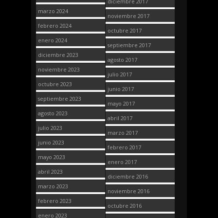
diciembre 2017
marzo 2024
noviembre 2017
febrero 2024
octubre 2017
enero 2024
septiembre 2017
diciembre 2023
agosto 2017
noviembre 2023
julio 2017
octubre 2023
junio 2017
septiembre 2023
mayo 2017
agosto 2023
abril 2017
julio 2023
marzo 2017
junio 2023
febrero 2017
mayo 2023
enero 2017
abril 2023
diciembre 2016
marzo 2023
noviembre 2016
febrero 2023
octubre 2016
enero 2023