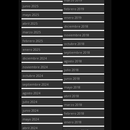
marzo 2019
junio 2025
febrero 2019
mayo 2025
enero 2019
abril 2025
diciembre 2018
marzo 2025
noviembre 2018
febrero 2025
octubre 2018
enero 2025
septiembre 2018
diciembre 2024
agosto 2018
noviembre 2024
julio 2018
octubre 2024
junio 2018
septiembre 2024
mayo 2018
agosto 2024
abril 2018
julio 2024
marzo 2018
junio 2024
febrero 2018
mayo 2024
enero 2018
abril 2024