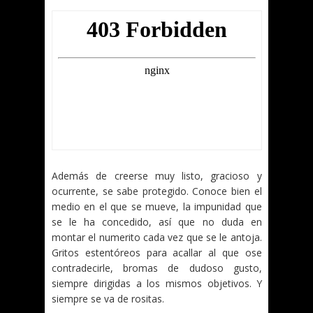
Además de creerse muy listo, gracioso y
ocurrente, se sabe protegido. Conoce bien el
medio en el que se mueve, la impunidad que
se le ha concedido, así que no duda en
montar el numerito cada vez que se le antoja.
Gritos estentóreos para acallar al que ose
contradecirle, bromas de dudoso gusto,
siempre dirigidas a los mismos objetivos. Y
siempre se va de rositas.