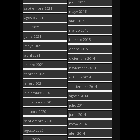
junio 2015
septiembre 2021
mayo 2015
agosto 2021
abril 2015
julio 2021
marzo 2015
junio 2021
febrero 2015
mayo 2021
enero 2015
abril 2021
diciembre 2014
marzo 2021
noviembre 2014
febrero 2021
octubre 2014
enero 2021
septiembre 2014
diciembre 2020
agosto 2014
noviembre 2020
julio 2014
octubre 2020
junio 2014
septiembre 2020
mayo 2014
agosto 2020
abril 2014
julio 2020