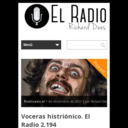
Podcast
Publicado el
1 de diciembre de 2021 |
por Richard Dees
Voceras histriónico. El
Radio 2.194