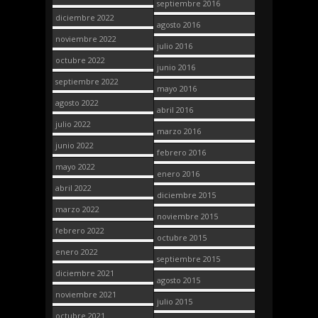
septiembre 2016
diciembre 2022
agosto 2016
noviembre 2022
julio 2016
octubre 2022
junio 2016
septiembre 2022
mayo 2016
agosto 2022
abril 2016
julio 2022
marzo 2016
junio 2022
febrero 2016
mayo 2022
enero 2016
abril 2022
diciembre 2015
marzo 2022
noviembre 2015
febrero 2022
octubre 2015
enero 2022
septiembre 2015
diciembre 2021
agosto 2015
noviembre 2021
julio 2015
octubre 2021