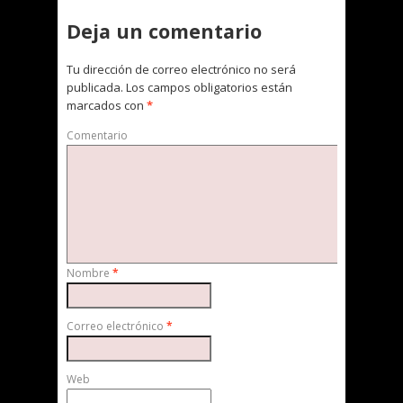
Deja un comentario
Tu dirección de correo electrónico no será
publicada.
Los campos obligatorios están
marcados con
*
Comentario
Nombre
*
Correo electrónico
*
Web