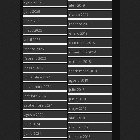
agosto 2025
abril 2019
julio 2025
marzo 2019
junio 2025
febrero 2019
mayo 2025
enero 2019
abril 2025
diciembre 2018
marzo 2025
noviembre 2018
febrero 2025
octubre 2018
enero 2025
septiembre 2018
diciembre 2024
agosto 2018
noviembre 2024
julio 2018
octubre 2024
junio 2018
septiembre 2024
mayo 2018
agosto 2024
abril 2018
julio 2024
marzo 2018
junio 2024
febrero 2018