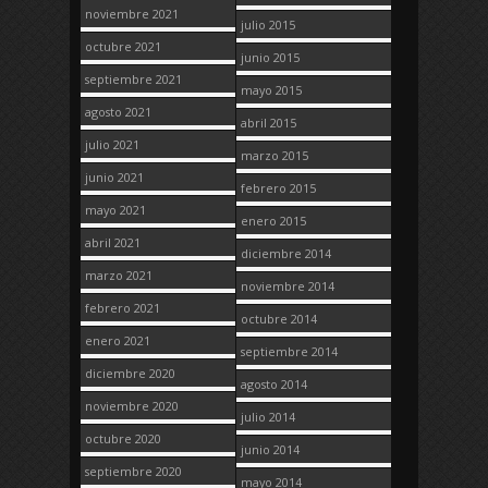
noviembre 2021
julio 2015
octubre 2021
junio 2015
septiembre 2021
mayo 2015
agosto 2021
abril 2015
julio 2021
marzo 2015
junio 2021
febrero 2015
mayo 2021
enero 2015
abril 2021
diciembre 2014
marzo 2021
noviembre 2014
febrero 2021
octubre 2014
enero 2021
septiembre 2014
diciembre 2020
agosto 2014
noviembre 2020
julio 2014
octubre 2020
junio 2014
septiembre 2020
mayo 2014