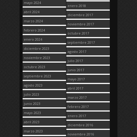
mayo 2024
enero 2018
abril 2024
diciembre 2017
marzo 2024
noviembre 2017
febrero 2024
octubre 2017
enero 2024
septiembre 2017
diciembre 2023
agosto 2017
noviembre 2023
julio 2017
octubre 2023
junio 2017
septiembre 2023
mayo 2017
agosto 2023
abril 2017
julio 2023
marzo 2017
junio 2023
febrero 2017
mayo 2023
enero 2017
abril 2023
diciembre 2016
marzo 2023
noviembre 2016