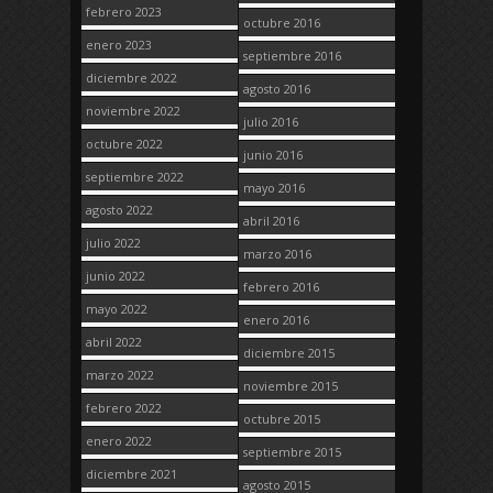
febrero 2023
octubre 2016
enero 2023
septiembre 2016
diciembre 2022
agosto 2016
noviembre 2022
julio 2016
octubre 2022
junio 2016
septiembre 2022
mayo 2016
agosto 2022
abril 2016
julio 2022
marzo 2016
junio 2022
febrero 2016
mayo 2022
enero 2016
abril 2022
diciembre 2015
marzo 2022
noviembre 2015
febrero 2022
octubre 2015
enero 2022
septiembre 2015
diciembre 2021
agosto 2015