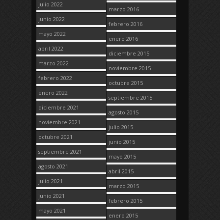
julio 2022
marzo 2016
junio 2022
febrero 2016
mayo 2022
enero 2016
abril 2022
diciembre 2015
marzo 2022
noviembre 2015
febrero 2022
octubre 2015
enero 2022
septiembre 2015
diciembre 2021
agosto 2015
noviembre 2021
julio 2015
octubre 2021
junio 2015
septiembre 2021
mayo 2015
agosto 2021
abril 2015
julio 2021
marzo 2015
junio 2021
febrero 2015
mayo 2021
enero 2015