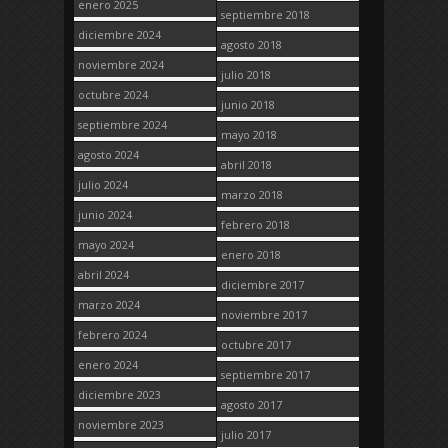
enero 2025
septiembre 2018
diciembre 2024
agosto 2018
noviembre 2024
julio 2018
octubre 2024
junio 2018
septiembre 2024
mayo 2018
agosto 2024
abril 2018
julio 2024
marzo 2018
junio 2024
febrero 2018
mayo 2024
enero 2018
abril 2024
diciembre 2017
marzo 2024
noviembre 2017
febrero 2024
octubre 2017
enero 2024
septiembre 2017
diciembre 2023
agosto 2017
noviembre 2023
julio 2017