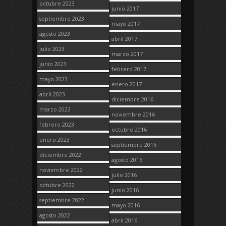
octubre 2023
junio 2017
septiembre 2023
mayo 2017
agosto 2023
abril 2017
julio 2023
marzo 2017
junio 2023
febrero 2017
mayo 2023
enero 2017
abril 2023
diciembre 2016
marzo 2023
noviembre 2016
febrero 2023
octubre 2016
enero 2023
septiembre 2016
diciembre 2022
agosto 2016
noviembre 2022
julio 2016
octubre 2022
junio 2016
septiembre 2022
mayo 2016
agosto 2022
abril 2016