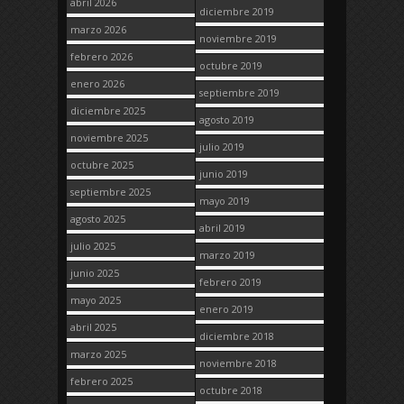
abril 2026
diciembre 2019
marzo 2026
noviembre 2019
febrero 2026
octubre 2019
enero 2026
septiembre 2019
diciembre 2025
agosto 2019
noviembre 2025
julio 2019
octubre 2025
junio 2019
septiembre 2025
mayo 2019
agosto 2025
abril 2019
julio 2025
marzo 2019
junio 2025
febrero 2019
mayo 2025
enero 2019
abril 2025
diciembre 2018
marzo 2025
noviembre 2018
febrero 2025
octubre 2018