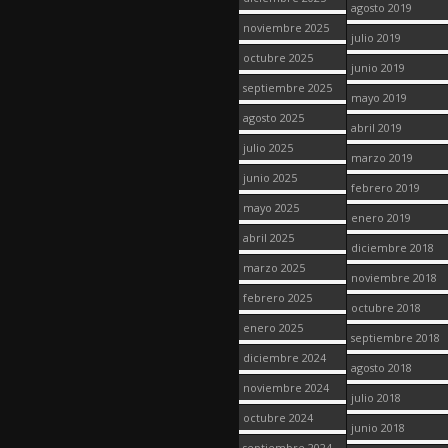
agosto 2019
noviembre 2025
julio 2019
octubre 2025
junio 2019
septiembre 2025
mayo 2019
agosto 2025
abril 2019
julio 2025
marzo 2019
junio 2025
febrero 2019
mayo 2025
enero 2019
abril 2025
diciembre 2018
marzo 2025
noviembre 2018
febrero 2025
octubre 2018
enero 2025
septiembre 2018
diciembre 2024
agosto 2018
noviembre 2024
julio 2018
octubre 2024
junio 2018
septiembre 2024