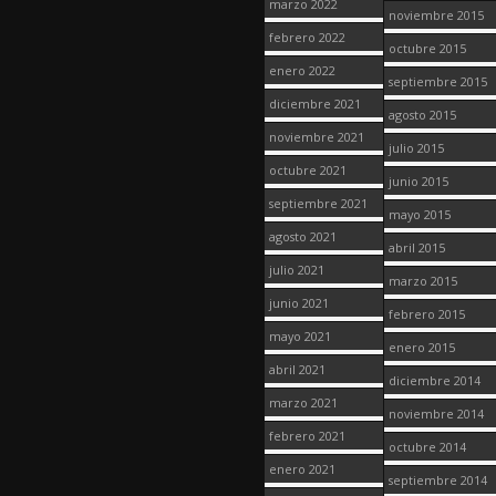
marzo 2022
noviembre 2015
febrero 2022
octubre 2015
enero 2022
septiembre 2015
diciembre 2021
agosto 2015
noviembre 2021
julio 2015
octubre 2021
junio 2015
septiembre 2021
mayo 2015
agosto 2021
abril 2015
julio 2021
marzo 2015
junio 2021
febrero 2015
mayo 2021
enero 2015
abril 2021
diciembre 2014
marzo 2021
noviembre 2014
febrero 2021
octubre 2014
enero 2021
septiembre 2014