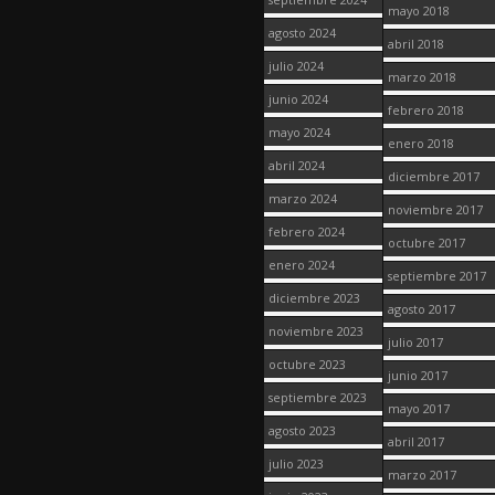
mayo 2018
agosto 2024
abril 2018
julio 2024
marzo 2018
junio 2024
febrero 2018
mayo 2024
enero 2018
abril 2024
diciembre 2017
marzo 2024
noviembre 2017
febrero 2024
octubre 2017
enero 2024
septiembre 2017
diciembre 2023
agosto 2017
noviembre 2023
julio 2017
octubre 2023
junio 2017
septiembre 2023
mayo 2017
agosto 2023
abril 2017
julio 2023
marzo 2017