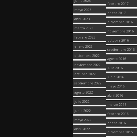
junio 2023
febrero 2017
mayo 2023
enero 2017
abril 2023
diciembre 2016
marzo 2023
noviembre 2016
febrero 2023
octubre 2016
enero 2023
septiembre 2016
diciembre 2022
agosto 2016
noviembre 2022
julio 2016
octubre 2022
junio 2016
septiembre 2022
mayo 2016
agosto 2022
abril 2016
julio 2022
marzo 2016
junio 2022
febrero 2016
mayo 2022
enero 2016
abril 2022
diciembre 2015