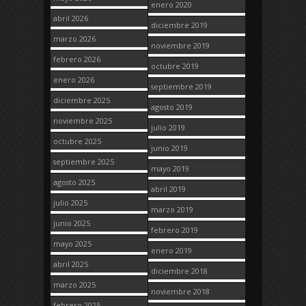
enero 2020
abril 2026
diciembre 2019
marzo 2026
noviembre 2019
febrero 2026
octubre 2019
enero 2026
septiembre 2019
diciembre 2025
agosto 2019
noviembre 2025
julio 2019
octubre 2025
junio 2019
septiembre 2025
mayo 2019
agosto 2025
abril 2019
julio 2025
marzo 2019
junio 2025
febrero 2019
mayo 2025
enero 2019
abril 2025
diciembre 2018
marzo 2025
noviembre 2018
febrero 2025