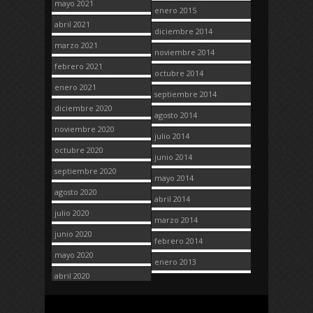
mayo 2021
enero 2015
abril 2021
diciembre 2014
marzo 2021
noviembre 2014
febrero 2021
octubre 2014
enero 2021
septiembre 2014
diciembre 2020
agosto 2014
noviembre 2020
julio 2014
octubre 2020
junio 2014
septiembre 2020
mayo 2014
agosto 2020
abril 2014
julio 2020
marzo 2014
junio 2020
febrero 2014
mayo 2020
enero 2013
abril 2020