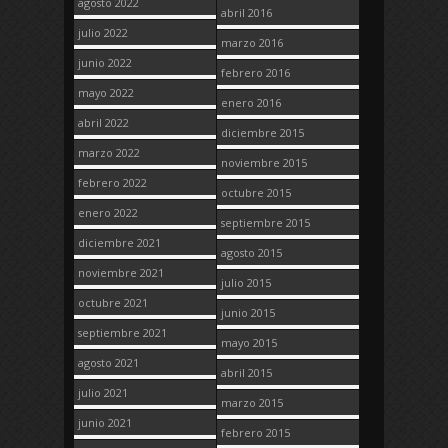
agosto 2022
abril 2016
julio 2022
marzo 2016
junio 2022
febrero 2016
mayo 2022
enero 2016
abril 2022
diciembre 2015
marzo 2022
noviembre 2015
febrero 2022
octubre 2015
enero 2022
septiembre 2015
diciembre 2021
agosto 2015
noviembre 2021
julio 2015
octubre 2021
junio 2015
septiembre 2021
mayo 2015
agosto 2021
abril 2015
julio 2021
marzo 2015
junio 2021
febrero 2015