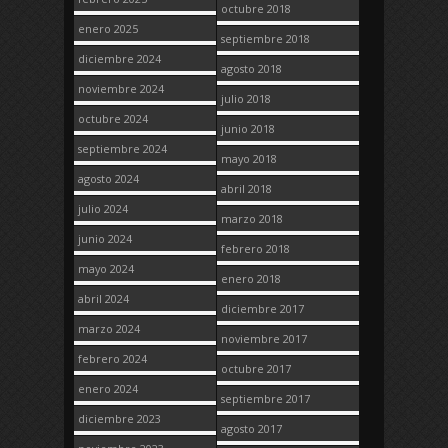
octubre 2018
enero 2025
septiembre 2018
diciembre 2024
agosto 2018
noviembre 2024
julio 2018
octubre 2024
junio 2018
septiembre 2024
mayo 2018
agosto 2024
abril 2018
julio 2024
marzo 2018
junio 2024
febrero 2018
mayo 2024
enero 2018
abril 2024
diciembre 2017
marzo 2024
noviembre 2017
febrero 2024
octubre 2017
enero 2024
septiembre 2017
diciembre 2023
agosto 2017