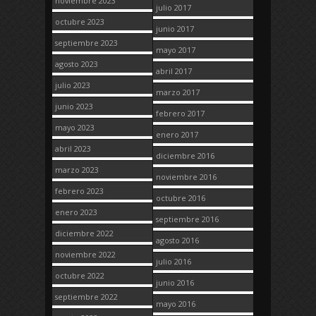
noviembre 2023
julio 2017
octubre 2023
junio 2017
septiembre 2023
mayo 2017
agosto 2023
abril 2017
julio 2023
marzo 2017
junio 2023
febrero 2017
mayo 2023
enero 2017
abril 2023
diciembre 2016
marzo 2023
noviembre 2016
febrero 2023
octubre 2016
enero 2023
septiembre 2016
diciembre 2022
agosto 2016
noviembre 2022
julio 2016
octubre 2022
junio 2016
septiembre 2022
mayo 2016