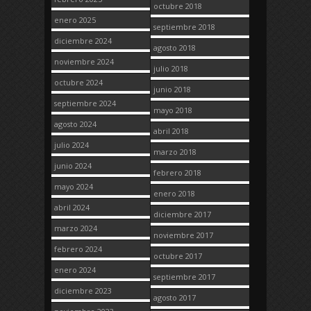
octubre 2018
enero 2025
septiembre 2018
diciembre 2024
agosto 2018
noviembre 2024
julio 2018
octubre 2024
junio 2018
septiembre 2024
mayo 2018
agosto 2024
abril 2018
julio 2024
marzo 2018
junio 2024
febrero 2018
mayo 2024
enero 2018
abril 2024
diciembre 2017
marzo 2024
noviembre 2017
febrero 2024
octubre 2017
enero 2024
septiembre 2017
diciembre 2023
agosto 2017