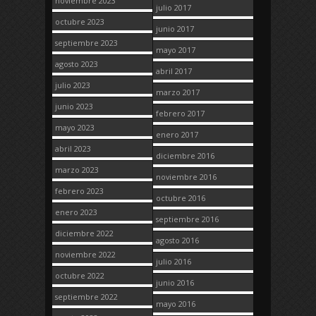
noviembre 2023
julio 2017
octubre 2023
junio 2017
septiembre 2023
mayo 2017
agosto 2023
abril 2017
julio 2023
marzo 2017
junio 2023
febrero 2017
mayo 2023
enero 2017
abril 2023
diciembre 2016
marzo 2023
noviembre 2016
febrero 2023
octubre 2016
enero 2023
septiembre 2016
diciembre 2022
agosto 2016
noviembre 2022
julio 2016
octubre 2022
junio 2016
septiembre 2022
mayo 2016