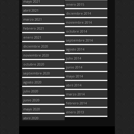
mayo 2021
enero 2015
abril 2021
diciembre 2014
marzo 2021
noviembre 2014
febrero 2021
octubre 2014
enero 2021
septiembre 2014
diciembre 2020
agosto 2014
noviembre 2020
julio 2014
octubre 2020
junio 2014
septiembre 2020
mayo 2014
agosto 2020
abril 2014
julio 2020
marzo 2014
junio 2020
febrero 2014
mayo 2020
enero 2013
abril 2020