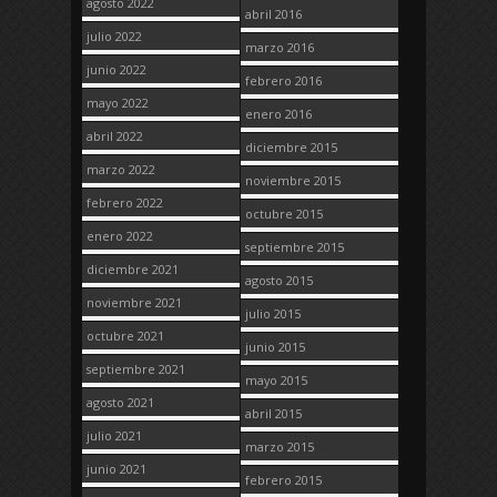
agosto 2022
abril 2016
julio 2022
marzo 2016
junio 2022
febrero 2016
mayo 2022
enero 2016
abril 2022
diciembre 2015
marzo 2022
noviembre 2015
febrero 2022
octubre 2015
enero 2022
septiembre 2015
diciembre 2021
agosto 2015
noviembre 2021
julio 2015
octubre 2021
junio 2015
septiembre 2021
mayo 2015
agosto 2021
abril 2015
julio 2021
marzo 2015
junio 2021
febrero 2015