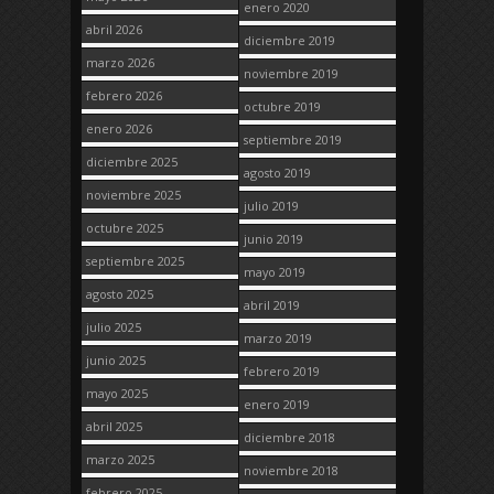
enero 2020
abril 2026
diciembre 2019
marzo 2026
noviembre 2019
febrero 2026
octubre 2019
enero 2026
septiembre 2019
diciembre 2025
agosto 2019
noviembre 2025
julio 2019
octubre 2025
junio 2019
septiembre 2025
mayo 2019
agosto 2025
abril 2019
julio 2025
marzo 2019
junio 2025
febrero 2019
mayo 2025
enero 2019
abril 2025
diciembre 2018
marzo 2025
noviembre 2018
febrero 2025