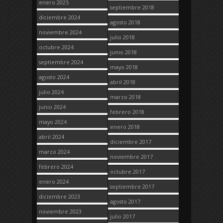
enero 2025
septiembre 2018
diciembre 2024
agosto 2018
noviembre 2024
julio 2018
octubre 2024
junio 2018
septiembre 2024
mayo 2018
agosto 2024
abril 2018
julio 2024
marzo 2018
junio 2024
febrero 2018
mayo 2024
enero 2018
abril 2024
diciembre 2017
marzo 2024
noviembre 2017
febrero 2024
octubre 2017
enero 2024
septiembre 2017
diciembre 2023
agosto 2017
noviembre 2023
julio 2017