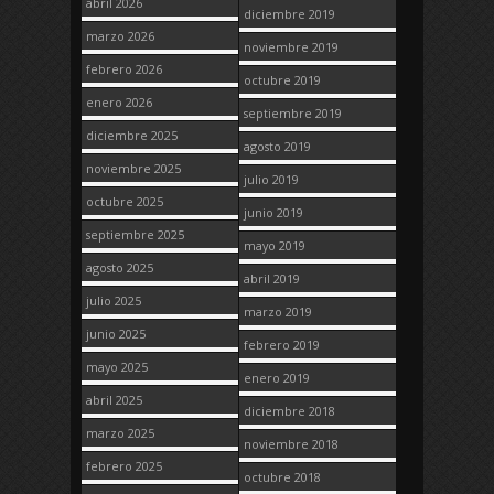
abril 2026
diciembre 2019
marzo 2026
noviembre 2019
febrero 2026
octubre 2019
enero 2026
septiembre 2019
diciembre 2025
agosto 2019
noviembre 2025
julio 2019
octubre 2025
junio 2019
septiembre 2025
mayo 2019
agosto 2025
abril 2019
julio 2025
marzo 2019
junio 2025
febrero 2019
mayo 2025
enero 2019
abril 2025
diciembre 2018
marzo 2025
noviembre 2018
febrero 2025
octubre 2018