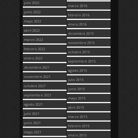
julio 2022
marzo 2016
junio 2022
febrero 2016
mayo 2022
enero 2016
abril 2022
diciembre 2015
marzo 2022
noviembre 2015
febrero 2022
octubre 2015
enero 2022
septiembre 2015
diciembre 2021
agosto 2015
noviembre 2021
julio 2015
octubre 2021
junio 2015
septiembre 2021
mayo 2015
agosto 2021
abril 2015
julio 2021
marzo 2015
junio 2021
febrero 2015
mayo 2021
enero 2015