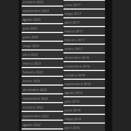
octubre 2023
junio 2017
septiembre 2023
mayo 2017
agosto 2023
abril 2017
julio 2023
marzo 2017
junio 2023
febrero 2017
mayo 2023
enero 2017
abril 2023
diciembre 2016
marzo 2023
noviembre 2016
febrero 2023
octubre 2016
enero 2023
septiembre 2016
diciembre 2022
agosto 2016
noviembre 2022
julio 2016
octubre 2022
junio 2016
septiembre 2022
mayo 2016
agosto 2022
abril 2016