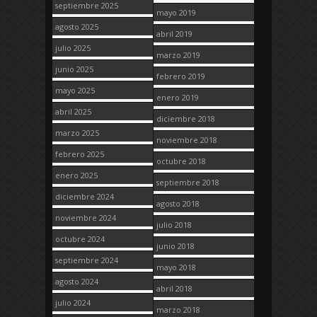
septiembre 2025
mayo 2019
agosto 2025
abril 2019
julio 2025
marzo 2019
junio 2025
febrero 2019
mayo 2025
enero 2019
abril 2025
diciembre 2018
marzo 2025
noviembre 2018
febrero 2025
octubre 2018
enero 2025
septiembre 2018
diciembre 2024
agosto 2018
noviembre 2024
julio 2018
octubre 2024
junio 2018
septiembre 2024
mayo 2018
agosto 2024
abril 2018
julio 2024
marzo 2018