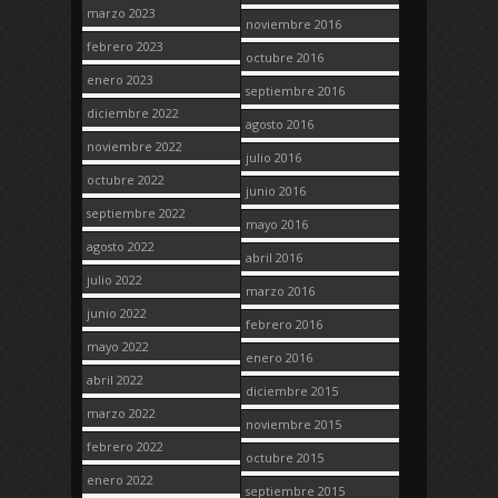
marzo 2023
noviembre 2016
febrero 2023
octubre 2016
enero 2023
septiembre 2016
diciembre 2022
agosto 2016
noviembre 2022
julio 2016
octubre 2022
junio 2016
septiembre 2022
mayo 2016
agosto 2022
abril 2016
julio 2022
marzo 2016
junio 2022
febrero 2016
mayo 2022
enero 2016
abril 2022
diciembre 2015
marzo 2022
noviembre 2015
febrero 2022
octubre 2015
enero 2022
septiembre 2015