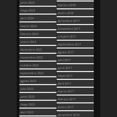
junio 2024
febrero 2018
mayo 2024
enero 2018
abril 2024
diciembre 2017
marzo 2024
noviembre 2017
febrero 2024
octubre 2017
enero 2024
septiembre 2017
diciembre 2023
agosto 2017
noviembre 2023
julio 2017
octubre 2023
junio 2017
septiembre 2023
mayo 2017
agosto 2023
abril 2017
julio 2023
marzo 2017
junio 2023
febrero 2017
mayo 2023
enero 2017
abril 2023
diciembre 2016