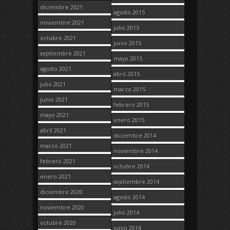
diciembre 2021
agosto 2015
noviembre 2021
julio 2015
octubre 2021
junio 2015
septiembre 2021
mayo 2015
agosto 2021
abril 2015
julio 2021
marzo 2015
junio 2021
febrero 2015
mayo 2021
enero 2015
abril 2021
diciembre 2014
marzo 2021
noviembre 2014
febrero 2021
octubre 2014
enero 2021
septiembre 2014
diciembre 2020
agosto 2014
noviembre 2020
julio 2014
octubre 2020
junio 2014