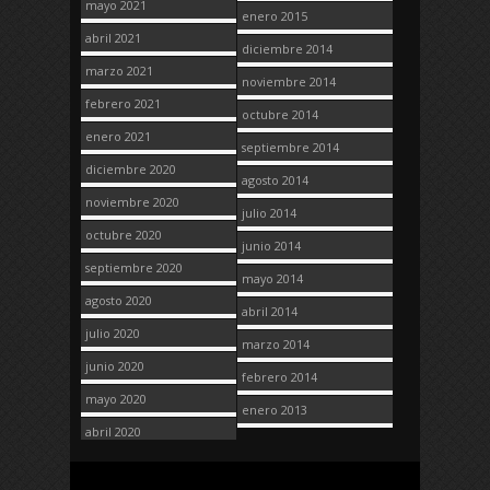
mayo 2021
enero 2015
abril 2021
diciembre 2014
marzo 2021
noviembre 2014
febrero 2021
octubre 2014
enero 2021
septiembre 2014
diciembre 2020
agosto 2014
noviembre 2020
julio 2014
octubre 2020
junio 2014
septiembre 2020
mayo 2014
agosto 2020
abril 2014
julio 2020
marzo 2014
junio 2020
febrero 2014
mayo 2020
enero 2013
abril 2020