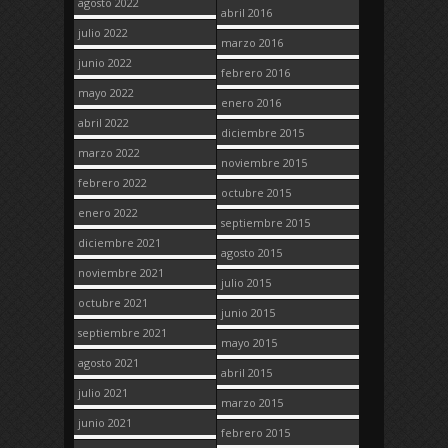
agosto 2022
abril 2016
julio 2022
marzo 2016
junio 2022
febrero 2016
mayo 2022
enero 2016
abril 2022
diciembre 2015
marzo 2022
noviembre 2015
febrero 2022
octubre 2015
enero 2022
septiembre 2015
diciembre 2021
agosto 2015
noviembre 2021
julio 2015
octubre 2021
junio 2015
septiembre 2021
mayo 2015
agosto 2021
abril 2015
julio 2021
marzo 2015
junio 2021
febrero 2015