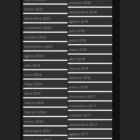
octubre 2018
enero 2025
septiembre 2018
diciembre 2024
agosto 2018
noviembre 2024
julio 2018
octubre 2024
junio 2018
septiembre 2024
mayo 2018
agosto 2024
abril 2018
julio 2024
marzo 2018
junio 2024
febrero 2018
mayo 2024
enero 2018
abril 2024
diciembre 2017
marzo 2024
noviembre 2017
febrero 2024
octubre 2017
enero 2024
septiembre 2017
diciembre 2023
agosto 2017