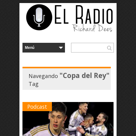
"Copa del Rey"
Navegando
Tag
Podcast