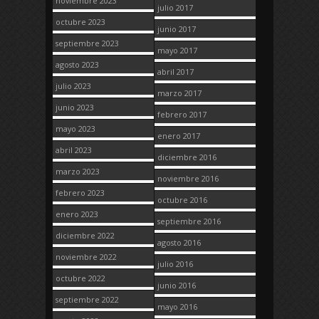
noviembre 2023
julio 2017
octubre 2023
junio 2017
septiembre 2023
mayo 2017
agosto 2023
abril 2017
julio 2023
marzo 2017
junio 2023
febrero 2017
mayo 2023
enero 2017
abril 2023
diciembre 2016
marzo 2023
noviembre 2016
febrero 2023
octubre 2016
enero 2023
septiembre 2016
diciembre 2022
agosto 2016
noviembre 2022
julio 2016
octubre 2022
junio 2016
septiembre 2022
mayo 2016