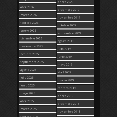
enero 2020
abril 2026
diciembre 2019
marzo 2026
noviembre 2019
febrero 2026
octubre 2019
enero 2026
septiembre 2019
diciembre 2025
agosto 2019
noviembre 2025
julio 2019
octubre 2025
junio 2019
septiembre 2025
mayo 2019
agosto 2025
abril 2019
julio 2025
marzo 2019
junio 2025
febrero 2019
mayo 2025
enero 2019
abril 2025
diciembre 2018
marzo 2025
noviembre 2018
febrero 2025