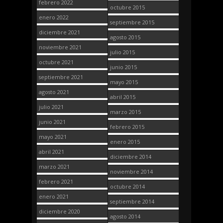
febrero 2022
octubre 2015
enero 2022
septiembre 2015
diciembre 2021
agosto 2015
noviembre 2021
julio 2015
octubre 2021
junio 2015
septiembre 2021
mayo 2015
agosto 2021
abril 2015
julio 2021
marzo 2015
junio 2021
febrero 2015
mayo 2021
enero 2015
abril 2021
diciembre 2014
marzo 2021
noviembre 2014
febrero 2021
octubre 2014
enero 2021
septiembre 2014
diciembre 2020
agosto 2014