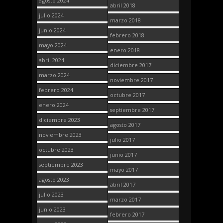
agosto 2024
abril 2018
julio 2024
marzo 2018
junio 2024
febrero 2018
mayo 2024
enero 2018
abril 2024
diciembre 2017
marzo 2024
noviembre 2017
febrero 2024
octubre 2017
enero 2024
septiembre 2017
diciembre 2023
agosto 2017
noviembre 2023
julio 2017
octubre 2023
junio 2017
septiembre 2023
mayo 2017
agosto 2023
abril 2017
julio 2023
marzo 2017
junio 2023
febrero 2017