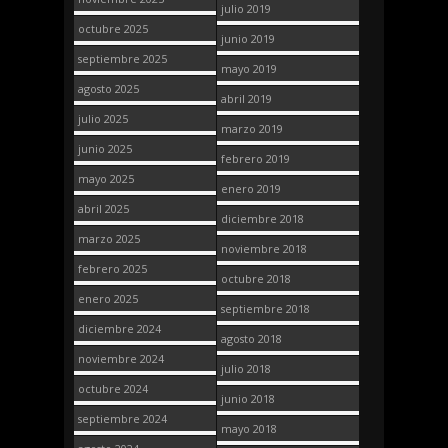
julio 2019
octubre 2025
junio 2019
septiembre 2025
mayo 2019
agosto 2025
abril 2019
julio 2025
marzo 2019
junio 2025
febrero 2019
mayo 2025
enero 2019
abril 2025
diciembre 2018
marzo 2025
noviembre 2018
febrero 2025
octubre 2018
enero 2025
septiembre 2018
diciembre 2024
agosto 2018
noviembre 2024
julio 2018
octubre 2024
junio 2018
septiembre 2024
mayo 2018