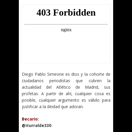
Diego Pablo Simeone es dios y la cohorte de
ciudadanos periodistas que cubren la
actualidad del Atlético de Madrid, sus
profetas. A partir de ahí, cualquier cosa es
posible, cualquier argumento es válido para
justificar a la deidad que adoran.
Becario
:
@iturralde330