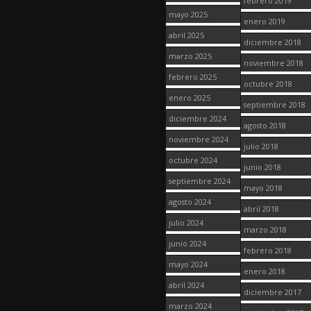
febrero 2019
mayo 2025
enero 2019
abril 2025
diciembre 2018
marzo 2025
noviembre 2018
febrero 2025
octubre 2018
enero 2025
septiembre 2018
diciembre 2024
agosto 2018
noviembre 2024
julio 2018
octubre 2024
junio 2018
septiembre 2024
mayo 2018
agosto 2024
abril 2018
julio 2024
marzo 2018
junio 2024
febrero 2018
mayo 2024
enero 2018
abril 2024
diciembre 2017
marzo 2024