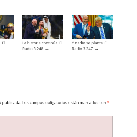
. El
La historia continúa. El
Y nadie se planta. El
→
→
Radio 3.248
Radio 3.247
á publicada.
Los campos obligatorios están marcados con
*