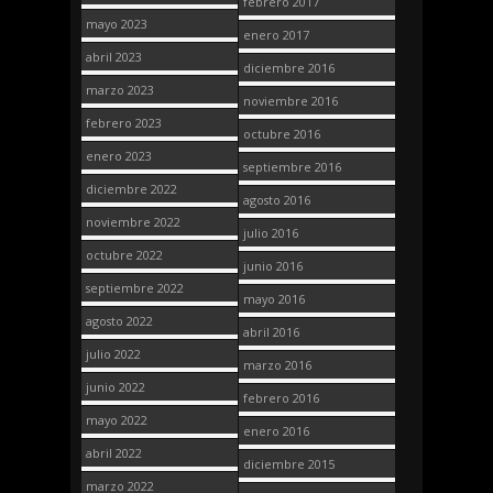
febrero 2017
mayo 2023
enero 2017
abril 2023
diciembre 2016
marzo 2023
noviembre 2016
febrero 2023
octubre 2016
enero 2023
septiembre 2016
diciembre 2022
agosto 2016
noviembre 2022
julio 2016
octubre 2022
junio 2016
septiembre 2022
mayo 2016
agosto 2022
abril 2016
julio 2022
marzo 2016
junio 2022
febrero 2016
mayo 2022
enero 2016
abril 2022
diciembre 2015
marzo 2022