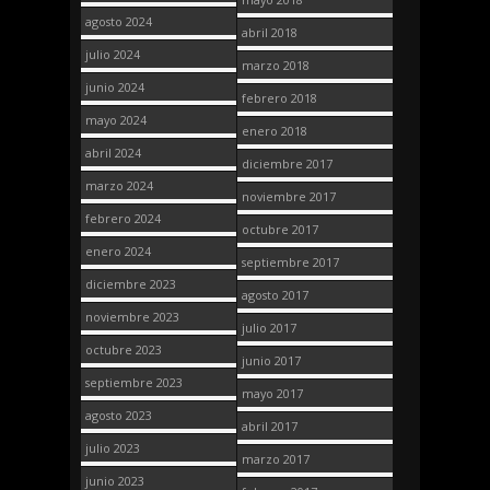
agosto 2024
abril 2018
julio 2024
marzo 2018
junio 2024
febrero 2018
mayo 2024
enero 2018
abril 2024
diciembre 2017
marzo 2024
noviembre 2017
febrero 2024
octubre 2017
enero 2024
septiembre 2017
diciembre 2023
agosto 2017
noviembre 2023
julio 2017
octubre 2023
junio 2017
septiembre 2023
mayo 2017
agosto 2023
abril 2017
julio 2023
marzo 2017
junio 2023