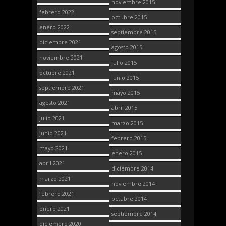
noviembre 2015
febrero 2022
octubre 2015
enero 2022
septiembre 2015
diciembre 2021
agosto 2015
noviembre 2021
julio 2015
octubre 2021
junio 2015
septiembre 2021
mayo 2015
agosto 2021
abril 2015
julio 2021
marzo 2015
junio 2021
febrero 2015
mayo 2021
enero 2015
abril 2021
diciembre 2014
marzo 2021
noviembre 2014
febrero 2021
octubre 2014
enero 2021
septiembre 2014
diciembre 2020