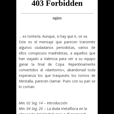
… es tontería. Aunque, si hay que ir, se va.
Este es el mensaje que parecen transmitir
algunos ciudadanos periodistas, varios de
ellos conspicuos madridistas, a aquellos que
han viajado a Valencia para ver a su equipo
ganar la final de Copa. Repentinamente
convertidos al «dantismo», abandonad toda
esperanza los que traspaséis los tornos de
Mestalla, parecen clamar. Pues con su pan se
lo coman.
.
Min. 02 Seg. 14
– Introducción
Min. 04 Seg. 20
– La duda metafísica en la