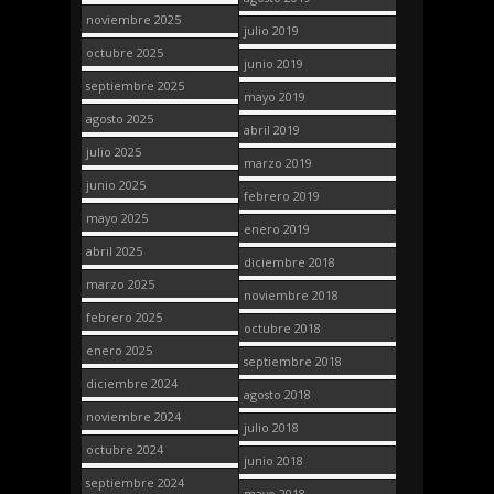
noviembre 2025
julio 2019
octubre 2025
junio 2019
septiembre 2025
mayo 2019
agosto 2025
abril 2019
julio 2025
marzo 2019
junio 2025
febrero 2019
mayo 2025
enero 2019
abril 2025
diciembre 2018
marzo 2025
noviembre 2018
febrero 2025
octubre 2018
enero 2025
septiembre 2018
diciembre 2024
agosto 2018
noviembre 2024
julio 2018
octubre 2024
junio 2018
septiembre 2024
mayo 2018