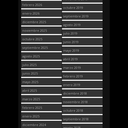
febrero 2026
octubre 2019
enero 2026
septiembre 2019
diciembre 2025
agosto 2019
noviembre 2025
julio 2019
octubre 2025
junio 2019
septiembre 2025
mayo 2019
agosto 2025
abril 2019
julio 2025
marzo 2019
junio 2025
febrero 2019
mayo 2025
enero 2019
abril 2025
diciembre 2018
marzo 2025
noviembre 2018
febrero 2025
octubre 2018
enero 2025
septiembre 2018
diciembre 2024
agosto 2018