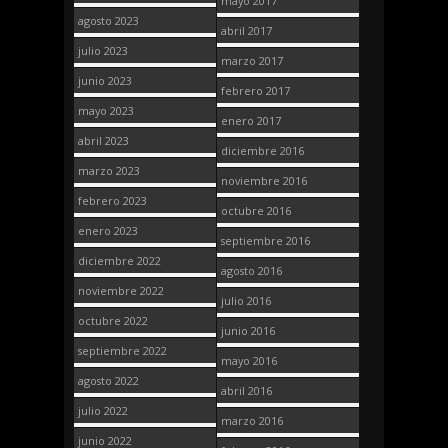
mayo 2017
agosto 2023
abril 2017
julio 2023
marzo 2017
junio 2023
febrero 2017
mayo 2023
enero 2017
abril 2023
diciembre 2016
marzo 2023
noviembre 2016
febrero 2023
octubre 2016
enero 2023
septiembre 2016
diciembre 2022
agosto 2016
noviembre 2022
julio 2016
octubre 2022
junio 2016
septiembre 2022
mayo 2016
agosto 2022
abril 2016
julio 2022
marzo 2016
junio 2022