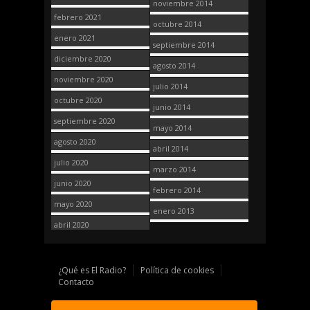
noviembre 2014
febrero 2021
octubre 2014
enero 2021
septiembre 2014
diciembre 2020
agosto 2014
noviembre 2020
julio 2014
octubre 2020
junio 2014
septiembre 2020
mayo 2014
agosto 2020
abril 2014
julio 2020
marzo 2014
junio 2020
febrero 2014
mayo 2020
enero 2013
abril 2020
¿Qué es El Radio?
Política de cookies
Contacto