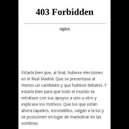
Estaría bien que, al final, hubiese elecciones
en el Real Madrid. Que se presentase al
menos un candidato y que hubiese debates. Y
estaría bien para que todo el mundo se
retratase con sus apoyos a uno u otro y
explicase los motivos. Que los que están
ahora tapados, escondidos, salgan a la luz y
se posicionen en lugar de maniobrar en las
sombras.