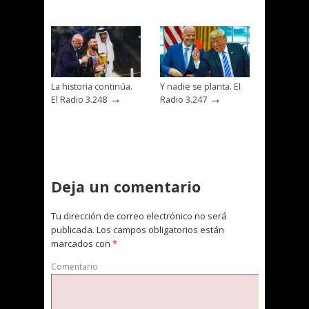
La historia continúa.
Y nadie se planta. El
→
→
El Radio 3.248
Radio 3.247
Deja un comentario
Tu dirección de correo electrónico no será
publicada.
Los campos obligatorios están
marcados con
*
Comentario