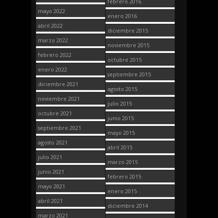
febrero 2016
mayo 2022
enero 2016
abril 2022
diciembre 2015
marzo 2022
noviembre 2015
febrero 2022
octubre 2015
enero 2022
septiembre 2015
diciembre 2021
agosto 2015
noviembre 2021
julio 2015
octubre 2021
junio 2015
septiembre 2021
mayo 2015
agosto 2021
abril 2015
julio 2021
marzo 2015
junio 2021
febrero 2015
mayo 2021
enero 2015
abril 2021
diciembre 2014
marzo 2021