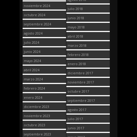
noviembre 2024
julio 2018
octubre 2024
junio 2018
septiembre 2024
mayo 2018
agosto 2024
abril 2018
julio 2024
marzo 2018
junio 2024
febrero 2018
mayo 2024
enero 2018
abril 2024
diciembre 2017
marzo 2024
noviembre 2017
febrero 2024
octubre 2017
enero 2024
septiembre 2017
diciembre 2023
agosto 2017
noviembre 2023
julio 2017
octubre 2023
junio 2017
septiembre 2023