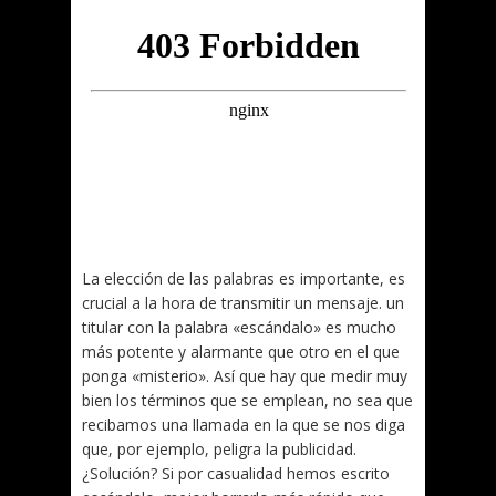
La elección de las palabras es importante, es
crucial a la hora de transmitir un mensaje. un
titular con la palabra «escándalo» es mucho
más potente y alarmante que otro en el que
ponga «misterio». Así que hay que medir muy
bien los términos que se emplean, no sea que
recibamos una llamada en la que se nos diga
que, por ejemplo, peligra la publicidad.
¿Solución? Si por casualidad hemos escrito