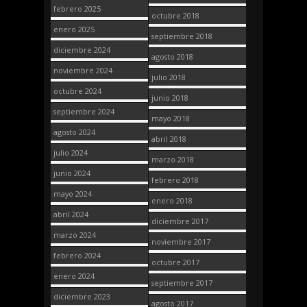
febrero 2025
octubre 2018
enero 2025
septiembre 2018
diciembre 2024
agosto 2018
noviembre 2024
julio 2018
octubre 2024
junio 2018
septiembre 2024
mayo 2018
agosto 2024
abril 2018
julio 2024
marzo 2018
junio 2024
febrero 2018
mayo 2024
enero 2018
abril 2024
diciembre 2017
marzo 2024
noviembre 2017
febrero 2024
octubre 2017
enero 2024
septiembre 2017
diciembre 2023
agosto 2017