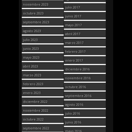
noviembre 2023
julio 2017
octubre 2023
junio 2017
septiembre 2023
mayo 2017
agosto 2023
abril 2017
julio 2023
marzo 2017
junio 2023
febrero 2017
mayo 2023
enero 2017
abril 2023
diciembre 2016
marzo 2023
noviembre 2016
febrero 2023
octubre 2016
enero 2023
septiembre 2016
diciembre 2022
agosto 2016
noviembre 2022
julio 2016
octubre 2022
junio 2016
septiembre 2022
mayo 2016