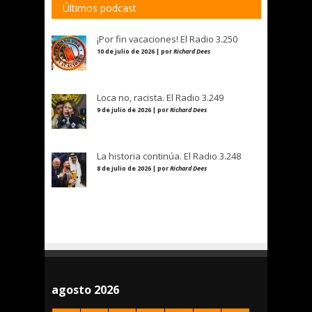
Últimos podcast
¡Por fin vacaciones! El Radio 3.250
10 de julio de 2026 | por
Richard Dees
Loca no, racista. El Radio 3.249
9 de julio de 2026 | por
Richard Dees
La historia continúa. El Radio 3.248
8 de julio de 2026 | por
Richard Dees
agosto 2026