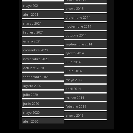
mayo 2021
enero 2015
abril 2021
diciembre 2014
marzo 2021
noviembre 2014
febrero 2021
octubre 2014
enero 2021
septiembre 2014
diciembre 2020
agosto 2014
noviembre 2020
julio 2014
octubre 2020
junio 2014
septiembre 2020
mayo 2014
agosto 2020
abril 2014
julio 2020
marzo 2014
junio 2020
febrero 2014
mayo 2020
enero 2013
abril 2020