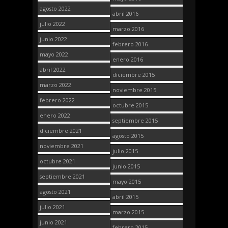
agosto 2022
abril 2016
julio 2022
marzo 2016
junio 2022
febrero 2016
mayo 2022
enero 2016
abril 2022
diciembre 2015
marzo 2022
noviembre 2015
febrero 2022
octubre 2015
enero 2022
septiembre 2015
diciembre 2021
agosto 2015
noviembre 2021
julio 2015
octubre 2021
junio 2015
septiembre 2021
mayo 2015
agosto 2021
abril 2015
julio 2021
marzo 2015
junio 2021
febrero 2015