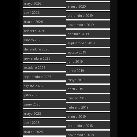
mayo 2026
enero 2020
abril 2026
diciembre 2019
marzo 2026
noviembre 2019
febrero 2026
octubre 2019
enero 2026
septiembre 2019
diciembre 2025
agosto 2019
noviembre 2025
julio 2019
octubre 2025
junio 2019
septiembre 2025
mayo 2019
agosto 2025
abril 2019
julio 2025
marzo 2019
junio 2025
febrero 2019
mayo 2025
enero 2019
abril 2025
diciembre 2018
marzo 2025
noviembre 2018