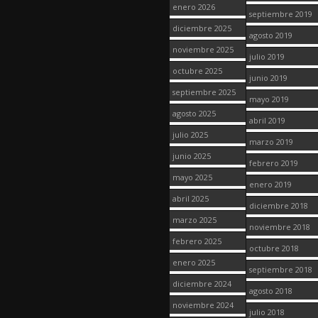
enero 2026
septiembre 2019
diciembre 2025
agosto 2019
noviembre 2025
julio 2019
octubre 2025
junio 2019
septiembre 2025
mayo 2019
agosto 2025
abril 2019
julio 2025
marzo 2019
junio 2025
febrero 2019
mayo 2025
enero 2019
abril 2025
diciembre 2018
marzo 2025
noviembre 2018
febrero 2025
octubre 2018
enero 2025
septiembre 2018
diciembre 2024
agosto 2018
noviembre 2024
julio 2018