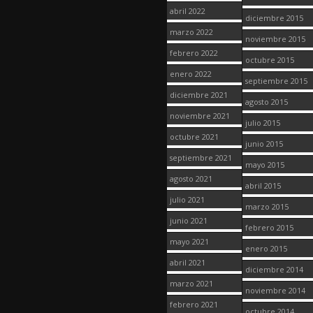
abril 2022
diciembre 2015
marzo 2022
noviembre 2015
febrero 2022
octubre 2015
enero 2022
septiembre 2015
diciembre 2021
agosto 2015
noviembre 2021
julio 2015
octubre 2021
junio 2015
septiembre 2021
mayo 2015
agosto 2021
abril 2015
julio 2021
marzo 2015
junio 2021
febrero 2015
mayo 2021
enero 2015
abril 2021
diciembre 2014
marzo 2021
noviembre 2014
febrero 2021
octubre 2014