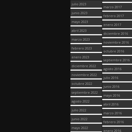
julio 2023
marzo 2017
junio 2023
febrero 2017
mayo 2023
enero 2017
abril 2023
diciembre 2016
marzo 2023
noviembre 2016
febrero 2023
octubre 2016
enero 2023
septiembre 2016
diciembre 2022
agosto 2016
noviembre 2022
julio 2016
octubre 2022
junio 2016
septiembre 2022
mayo 2016
agosto 2022
abril 2016
julio 2022
marzo 2016
junio 2022
febrero 2016
mayo 2022
enero 2016