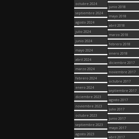
octubre 2024
junio 2018
septiembre 2024
mayo 2018
agosto 2024
abril 2018
julio 2024
marzo 2018
junio 2024
febrero 2018
mayo 2024
enero 2018
abril 2024
diciembre 2017
marzo 2024
noviembre 2017
febrero 2024
octubre 2017
enero 2024
septiembre 2017
diciembre 2023
agosto 2017
noviembre 2023
julio 2017
octubre 2023
junio 2017
septiembre 2023
mayo 2017
agosto 2023
abril 2017