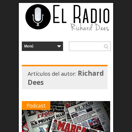
Richard
Artículos del autor:
Dees
Podcast