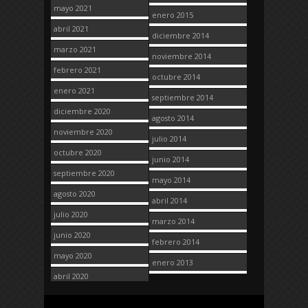
mayo 2021
enero 2015
abril 2021
diciembre 2014
marzo 2021
noviembre 2014
febrero 2021
octubre 2014
enero 2021
septiembre 2014
diciembre 2020
agosto 2014
noviembre 2020
julio 2014
octubre 2020
junio 2014
septiembre 2020
mayo 2014
agosto 2020
abril 2014
julio 2020
marzo 2014
junio 2020
febrero 2014
mayo 2020
enero 2013
abril 2020