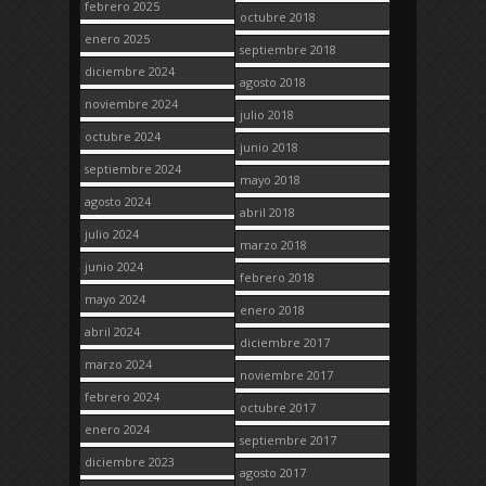
febrero 2025
octubre 2018
enero 2025
septiembre 2018
diciembre 2024
agosto 2018
noviembre 2024
julio 2018
octubre 2024
junio 2018
septiembre 2024
mayo 2018
agosto 2024
abril 2018
julio 2024
marzo 2018
junio 2024
febrero 2018
mayo 2024
enero 2018
abril 2024
diciembre 2017
marzo 2024
noviembre 2017
febrero 2024
octubre 2017
enero 2024
septiembre 2017
diciembre 2023
agosto 2017