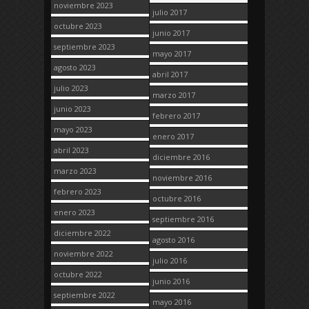
noviembre 2023
julio 2017
octubre 2023
junio 2017
septiembre 2023
mayo 2017
agosto 2023
abril 2017
julio 2023
marzo 2017
junio 2023
febrero 2017
mayo 2023
enero 2017
abril 2023
diciembre 2016
marzo 2023
noviembre 2016
febrero 2023
octubre 2016
enero 2023
septiembre 2016
diciembre 2022
agosto 2016
noviembre 2022
julio 2016
octubre 2022
junio 2016
septiembre 2022
mayo 2016