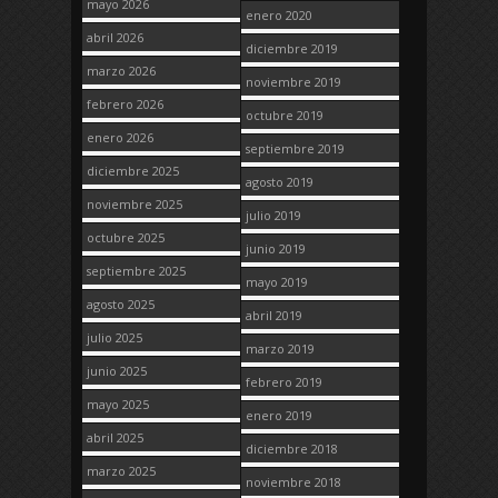
mayo 2026
enero 2020
abril 2026
diciembre 2019
marzo 2026
noviembre 2019
febrero 2026
octubre 2019
enero 2026
septiembre 2019
diciembre 2025
agosto 2019
noviembre 2025
julio 2019
octubre 2025
junio 2019
septiembre 2025
mayo 2019
agosto 2025
abril 2019
julio 2025
marzo 2019
junio 2025
febrero 2019
mayo 2025
enero 2019
abril 2025
diciembre 2018
marzo 2025
noviembre 2018