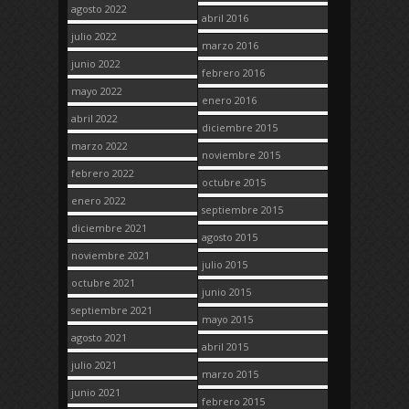
agosto 2022
abril 2016
julio 2022
marzo 2016
junio 2022
febrero 2016
mayo 2022
enero 2016
abril 2022
diciembre 2015
marzo 2022
noviembre 2015
febrero 2022
octubre 2015
enero 2022
septiembre 2015
diciembre 2021
agosto 2015
noviembre 2021
julio 2015
octubre 2021
junio 2015
septiembre 2021
mayo 2015
agosto 2021
abril 2015
julio 2021
marzo 2015
junio 2021
febrero 2015